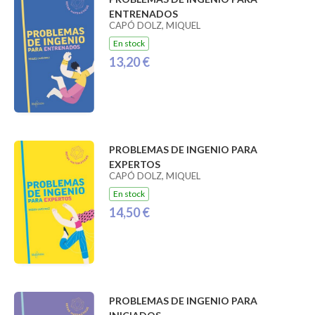
ENTRENADOS
CAPÓ DOLZ, MIQUEL
En stock
13,20 €
PROBLEMAS DE INGENIO PARA
EXPERTOS
CAPÓ DOLZ, MIQUEL
En stock
14,50 €
PROBLEMAS DE INGENIO PARA