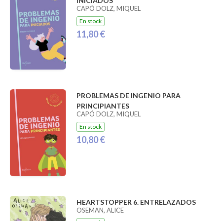
INICIADOS
CAPÓ DOLZ, MIQUEL
En stock
11,80 €
PROBLEMAS DE INGENIO PARA
PRINCIPIANTES
CAPÓ DOLZ, MIQUEL
En stock
10,80 €
HEARTSTOPPER 6. ENTRELAZADOS
OSEMAN, ALICE