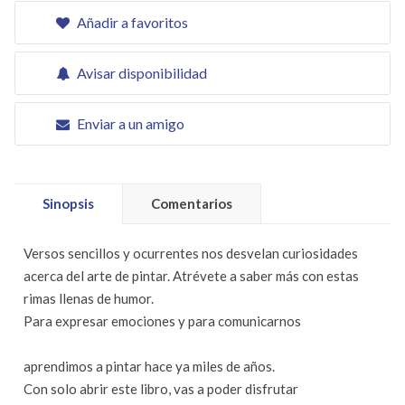
Añadir a favoritos
Avisar disponibilidad
Enviar a un amigo
Sinopsis
Comentarios
Versos sencillos y ocurrentes nos desvelan curiosidades
acerca del arte de pintar. Atrévete a saber más con estas
rimas llenas de humor.
Para expresar emociones y para comunicarnos
aprendimos a pintar hace ya miles de años.
Con solo abrir este libro, vas a poder disfrutar