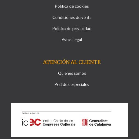
Política de cookies
Condiciones de venta
Política de privacidad
Aviso Legal
ATENCIÓN AL CLIENTE
Quiénes somos
Pedidos especiales