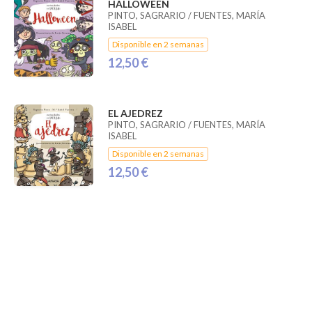
HALLOWEEN
PINTO, SAGRARIO / FUENTES, MARÍA
ISABEL
Disponible en 2 semanas
12,50 €
EL AJEDREZ
PINTO, SAGRARIO / FUENTES, MARÍA
ISABEL
Disponible en 2 semanas
12,50 €