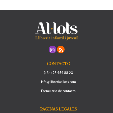
CONTACTO
(+34) 93 454 88 20
info@llibreriaallots.com
Formulario de contacto
PÁGINAS LEGALES