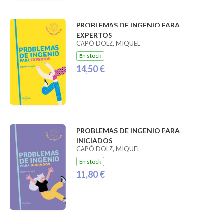
PROBLEMAS DE INGENIO PARA
EXPERTOS
CAPÓ DOLZ, MIQUEL
En stock
14,50 €
PROBLEMAS DE INGENIO PARA
INICIADOS
CAPÓ DOLZ, MIQUEL
En stock
11,80 €