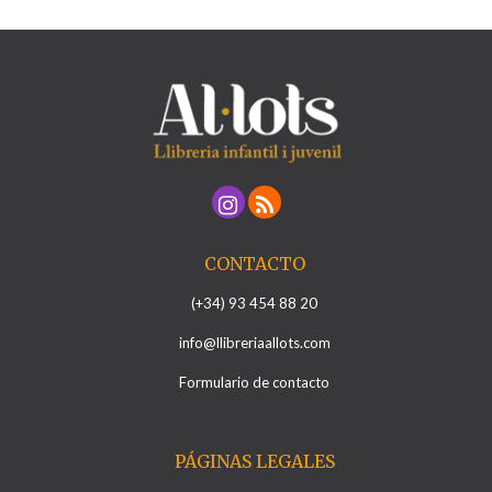
CONTACTO
(+34) 93 454 88 20
info@llibreriaallots.com
Formulario de contacto
PÁGINAS LEGALES