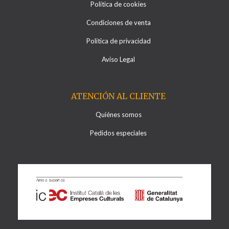
Política de cookies
Condiciones de venta
Política de privacidad
Aviso Legal
ATENCIÓN AL CLIENTE
Quiénes somos
Pedidos especiales