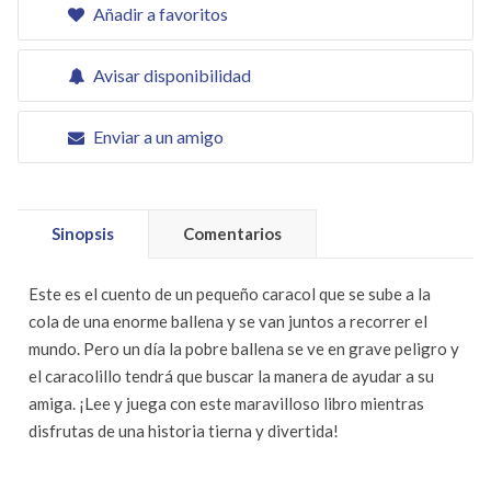
Añadir a favoritos
Avisar disponibilidad
Enviar a un amigo
Sinopsis
Comentarios
Este es el cuento de un pequeño caracol que se sube a la
cola de una enorme ballena y se van juntos a recorrer el
mundo. Pero un día la pobre ballena se ve en grave peligro y
el caracolillo tendrá que buscar la manera de ayudar a su
amiga. ¡Lee y juega con este maravilloso libro mientras
disfrutas de una historia tierna y divertida!