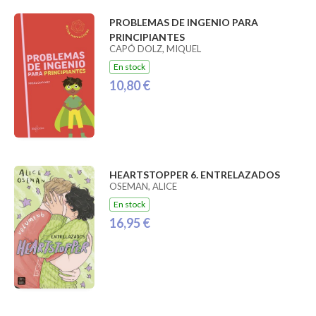
PROBLEMAS DE INGENIO PARA
PRINCIPIANTES
CAPÓ DOLZ, MIQUEL
En stock
10,80 €
HEARTSTOPPER 6. ENTRELAZADOS
OSEMAN, ALICE
En stock
16,95 €