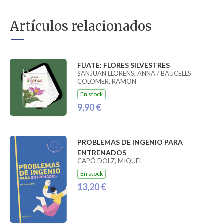
Artículos relacionados
FÍJATE: FLORES SILVESTRES
SANJUAN LLORENS, ANNA / BAUCELLS
COLOMER, RAMON
En stock
9,90 €
PROBLEMAS DE INGENIO PARA
ENTRENADOS
CAPÓ DOLZ, MIQUEL
En stock
13,20 €