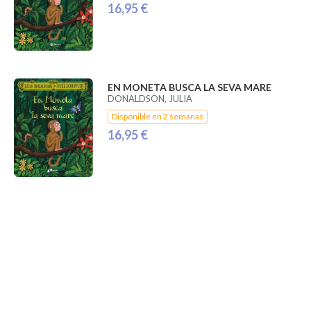
16,95 €
EN MONETA BUSCA LA SEVA MARE
DONALDSON, JULIA
Disponible en 2 semanas
16,95 €