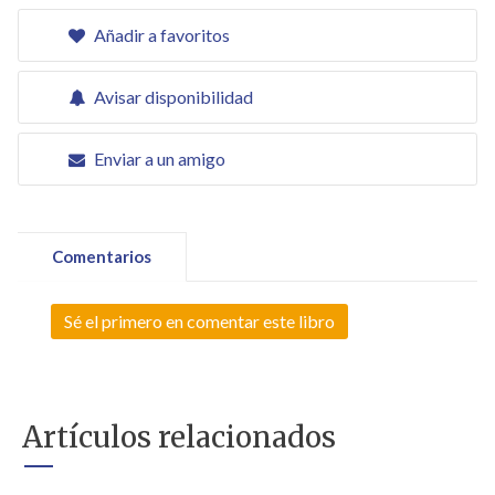
Añadir a favoritos
Avisar disponibilidad
Enviar a un amigo
Comentarios
Sé el primero en comentar este libro
Artículos relacionados