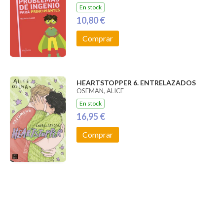
En stock
10,80 €
Comprar
HEARTSTOPPER 6. ENTRELAZADOS
OSEMAN, ALICE
En stock
16,95 €
Comprar