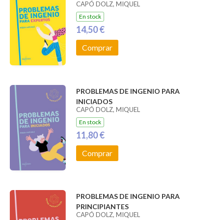
CAPÓ DOLZ, MIQUEL
En stock
14,50 €
Comprar
PROBLEMAS DE INGENIO PARA
INICIADOS
CAPÓ DOLZ, MIQUEL
En stock
11,80 €
Comprar
PROBLEMAS DE INGENIO PARA
PRINCIPIANTES
CAPÓ DOLZ, MIQUEL