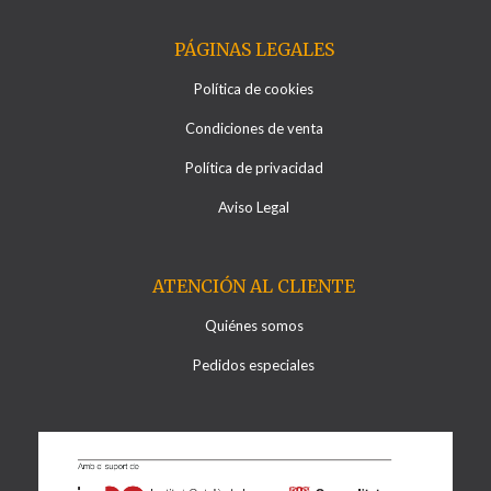
PÁGINAS LEGALES
Política de cookies
Condiciones de venta
Política de privacidad
Aviso Legal
ATENCIÓN AL CLIENTE
Quiénes somos
Pedidos especiales