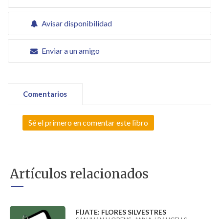
Avisar disponibilidad
Enviar a un amigo
Comentarios
Sé el primero en comentar este libro
Artículos relacionados
FÍJATE: FLORES SILVESTRES