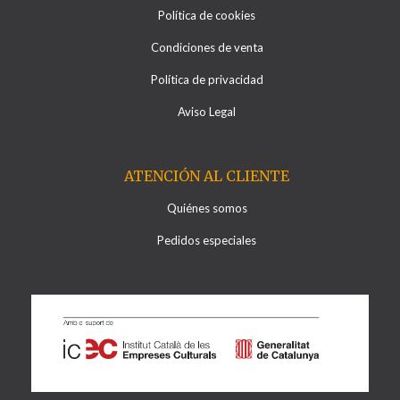
Política de cookies
Condiciones de venta
Política de privacidad
Aviso Legal
ATENCIÓN AL CLIENTE
Quiénes somos
Pedidos especiales