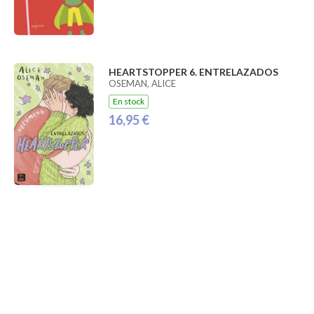
HEARTSTOPPER 6. ENTRELAZADOS
OSEMAN, ALICE
En stock
16,95 €