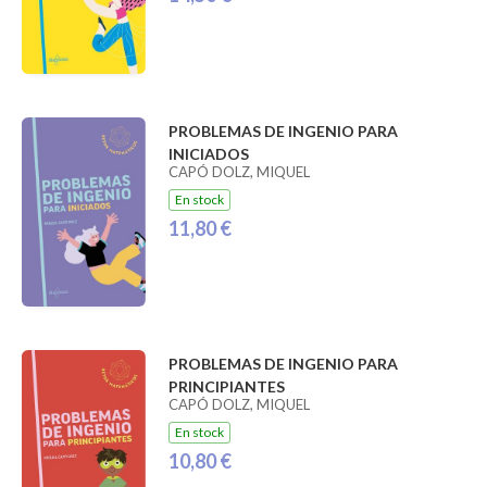
PROBLEMAS DE INGENIO PARA
INICIADOS
CAPÓ DOLZ, MIQUEL
En stock
11,80 €
PROBLEMAS DE INGENIO PARA
PRINCIPIANTES
CAPÓ DOLZ, MIQUEL
En stock
10,80 €