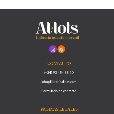
CONTACTO
(+34) 93 454 88 20
info@llibreriaallots.com
Formulario de contacto
PÁGINAS LEGALES