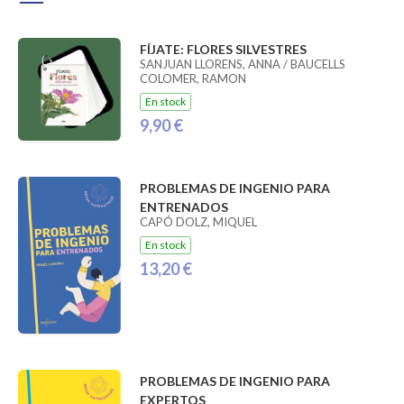
FÍJATE: FLORES SILVESTRES
SANJUAN LLORENS, ANNA / BAUCELLS
COLOMER, RAMON
En stock
9,90 €
PROBLEMAS DE INGENIO PARA
ENTRENADOS
CAPÓ DOLZ, MIQUEL
En stock
13,20 €
PROBLEMAS DE INGENIO PARA
EXPERTOS