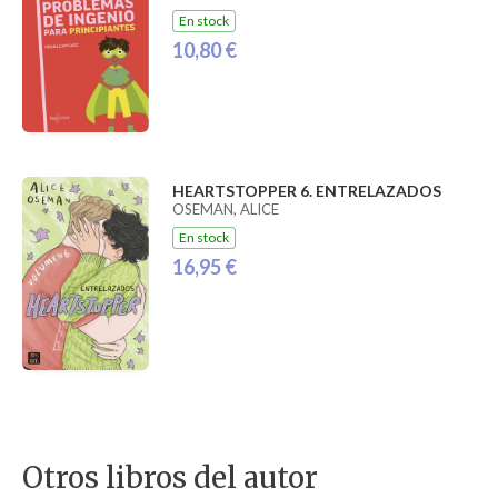
En stock
10,80 €
HEARTSTOPPER 6. ENTRELAZADOS
OSEMAN, ALICE
En stock
16,95 €
Otros libros del autor