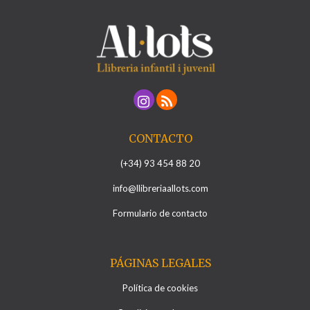
CONTACTO
(+34) 93 454 88 20
info@llibreriaallots.com
Formulario de contacto
PÁGINAS LEGALES
Política de cookies