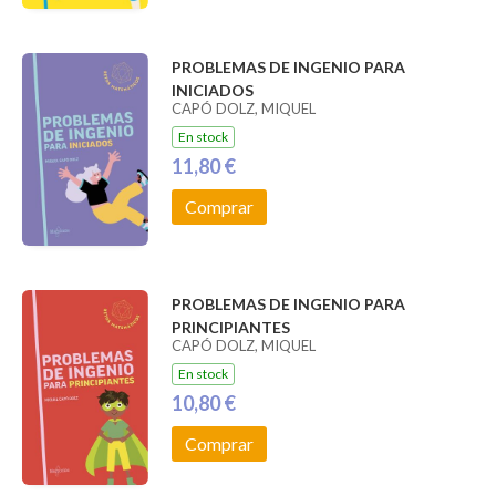
PROBLEMAS DE INGENIO PARA
INICIADOS
CAPÓ DOLZ, MIQUEL
En stock
11,80 €
Comprar
PROBLEMAS DE INGENIO PARA
PRINCIPIANTES
CAPÓ DOLZ, MIQUEL
En stock
10,80 €
Comprar