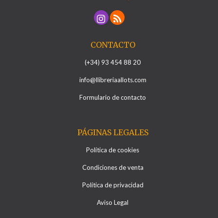
CONTACTO
(+34) 93 454 88 20
info@llibreriaallots.com
Formulario de contacto
PÁGINAS LEGALES
Política de cookies
Condiciones de venta
Política de privacidad
Aviso Legal