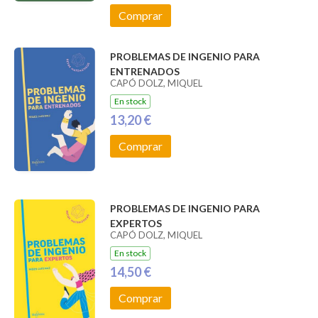
Comprar
PROBLEMAS DE INGENIO PARA
ENTRENADOS
CAPÓ DOLZ, MIQUEL
En stock
13,20 €
Comprar
PROBLEMAS DE INGENIO PARA
EXPERTOS
CAPÓ DOLZ, MIQUEL
En stock
14,50 €
Comprar