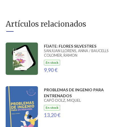
Artículos relacionados
FÍJATE: FLORES SILVESTRES
SANJUAN LLORENS, ANNA / BAUCELLS
COLOMER, RAMON
En stock
9,90 €
PROBLEMAS DE INGENIO PARA
ENTRENADOS
CAPÓ DOLZ, MIQUEL
En stock
13,20 €