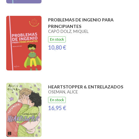
PROBLEMAS DE INGENIO PARA
PRINCIPIANTES
CAPÓ DOLZ, MIQUEL
En stock
10,80 €
HEARTSTOPPER 6. ENTRELAZADOS
OSEMAN, ALICE
En stock
16,95 €