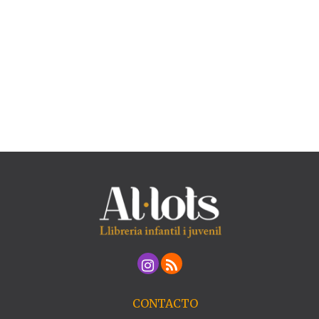
CONTACTO