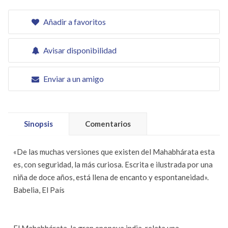
Añadir a favoritos
Avisar disponibilidad
Enviar a un amigo
Sinopsis
Comentarios
«De las muchas versiones que existen del Mahabhárata esta
es, con seguridad, la más curiosa. Escrita e ilustrada por una
niña de doce años, está llena de encanto y espontaneidad».
Babelia, El País