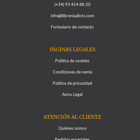
(+34) 93 454 88 20
info@llibreriaallots.com
Formulario de contacto
PÁGINAS LEGALES
Política de cookies
Condiciones de venta
Política de privacidad
Aviso Legal
ATENCIÓN AL CLIENTE
Quiénes somos
Pedidos especiales