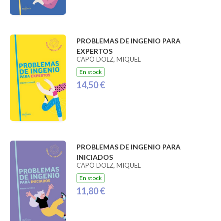
PROBLEMAS DE INGENIO PARA
EXPERTOS
CAPÓ DOLZ, MIQUEL
En stock
14,50 €
PROBLEMAS DE INGENIO PARA
INICIADOS
CAPÓ DOLZ, MIQUEL
En stock
11,80 €