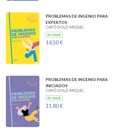
PROBLEMAS DE INGENIO PARA
EXPERTOS
CAPÓ DOLZ, MIQUEL
En stock
14,50 €
PROBLEMAS DE INGENIO PARA
INICIADOS
CAPÓ DOLZ, MIQUEL
En stock
11,80 €