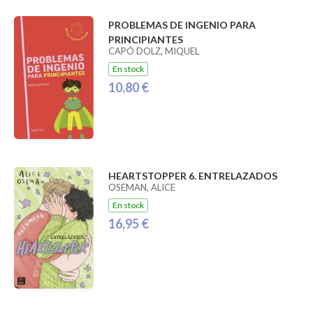
PROBLEMAS DE INGENIO PARA
PRINCIPIANTES
CAPÓ DOLZ, MIQUEL
En stock
10,80 €
HEARTSTOPPER 6. ENTRELAZADOS
OSEMAN, ALICE
En stock
16,95 €