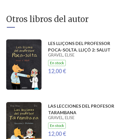
Otros libros del autor
LES LLIÇONS DEL PROFESSOR
POCA-SOLTA. LLIÇÓ 2: SALUT
GRAVEL, ELISE
En stock
12,00 €
LAS LECCIONES DEL PROFESOR
TARAMBANA
GRAVEL, ELISE
En stock
12,00 €