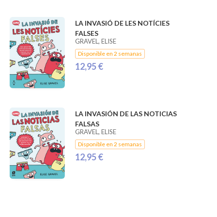
LA INVASIÓ DE LES NOTÍCIES
FALSES
GRAVEL, ELISE
Disponible en 2 semanas
12,95 €
LA INVASIÓN DE LAS NOTICIAS
FALSAS
GRAVEL, ELISE
Disponible en 2 semanas
12,95 €