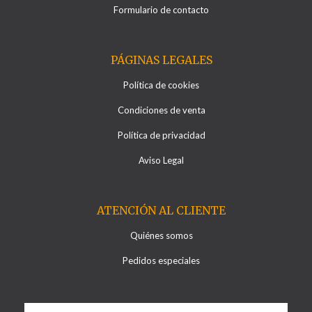
Formulario de contacto
PÁGINAS LEGALES
Política de cookies
Condiciones de venta
Política de privacidad
Aviso Legal
ATENCIÓN AL CLIENTE
Quiénes somos
Pedidos especiales