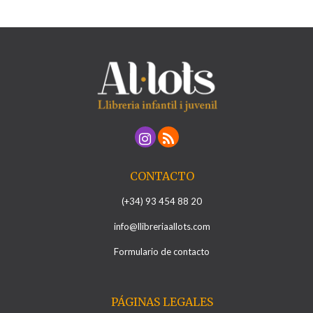
CONTACTO
(+34) 93 454 88 20
info@llibreriaallots.com
Formulario de contacto
PÁGINAS LEGALES