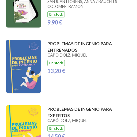
SANJUAN LLORENS, ANNA / BAUCELLS
COLOMER, RAMON
En stock
9,90 €
PROBLEMAS DE INGENIO PARA
ENTRENADOS
CAPÓ DOLZ, MIQUEL
En stock
13,20 €
PROBLEMAS DE INGENIO PARA
EXPERTOS
CAPÓ DOLZ, MIQUEL
En stock
14,50 €