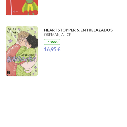
HEARTSTOPPER 6. ENTRELAZADOS
OSEMAN, ALICE
En stock
16,95 €