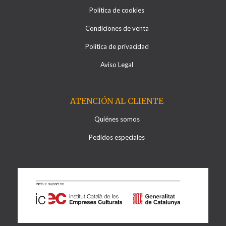
Política de cookies
Condiciones de venta
Política de privacidad
Aviso Legal
ATENCIÓN AL CLIENTE
Quiénes somos
Pedidos especiales