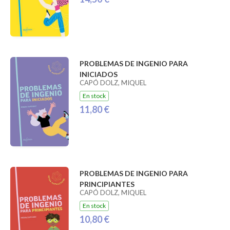
PROBLEMAS DE INGENIO PARA
INICIADOS
CAPÓ DOLZ, MIQUEL
En stock
11,80 €
PROBLEMAS DE INGENIO PARA
PRINCIPIANTES
CAPÓ DOLZ, MIQUEL
En stock
10,80 €