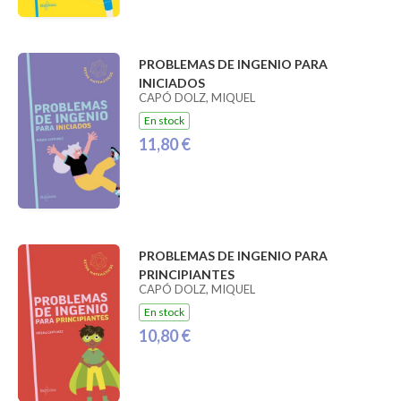
PROBLEMAS DE INGENIO PARA
INICIADOS
CAPÓ DOLZ, MIQUEL
En stock
11,80 €
PROBLEMAS DE INGENIO PARA
PRINCIPIANTES
CAPÓ DOLZ, MIQUEL
En stock
10,80 €