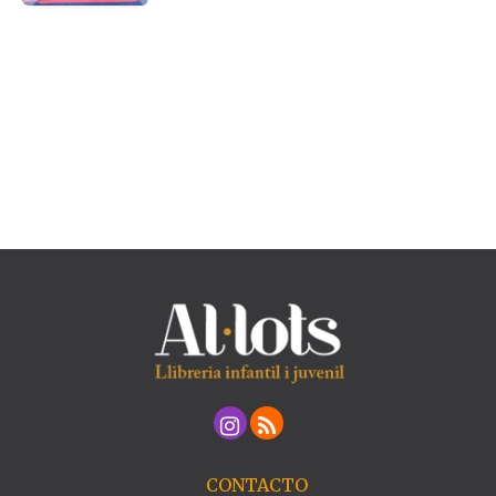
CONTACTO