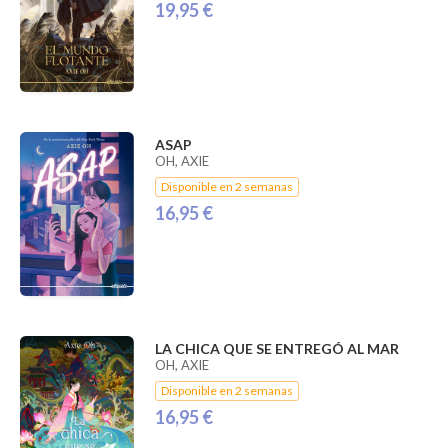
19,95 €
ASAP
OH, AXIE
Disponible en 2 semanas
16,95 €
LA CHICA QUE SE ENTREGÓ AL MAR
OH, AXIE
Disponible en 2 semanas
16,95 €