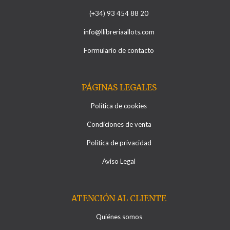
(+34) 93 454 88 20
info@llibreriaallots.com
Formulario de contacto
PÁGINAS LEGALES
Política de cookies
Condiciones de venta
Política de privacidad
Aviso Legal
ATENCIÓN AL CLIENTE
Quiénes somos