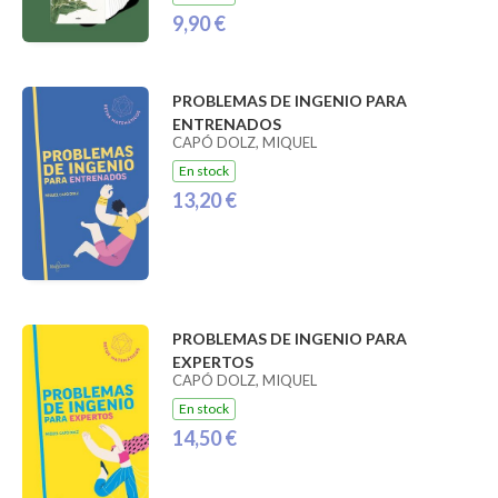
9,90 €
PROBLEMAS DE INGENIO PARA
ENTRENADOS
CAPÓ DOLZ, MIQUEL
En stock
13,20 €
PROBLEMAS DE INGENIO PARA
EXPERTOS
CAPÓ DOLZ, MIQUEL
En stock
14,50 €