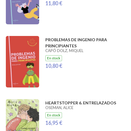
11,80 €
PROBLEMAS DE INGENIO PARA
PRINCIPIANTES
CAPÓ DOLZ, MIQUEL
En stock
10,80 €
HEARTSTOPPER 6. ENTRELAZADOS
OSEMAN, ALICE
En stock
16,95 €