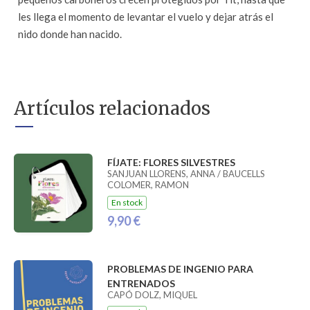
les llega el momento de levantar el vuelo y dejar atrás el
nido donde han nacido.
Artículos relacionados
FÍJATE: FLORES SILVESTRES
SANJUAN LLORENS, ANNA / BAUCELLS
COLOMER, RAMON
En stock
9,90 €
PROBLEMAS DE INGENIO PARA
ENTRENADOS
CAPÓ DOLZ, MIQUEL