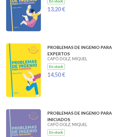
En stock
13,20 €
PROBLEMAS DE INGENIO PARA
EXPERTOS
CAPÓ DOLZ, MIQUEL
En stock
14,50 €
PROBLEMAS DE INGENIO PARA
INICIADOS
CAPÓ DOLZ, MIQUEL
En stock