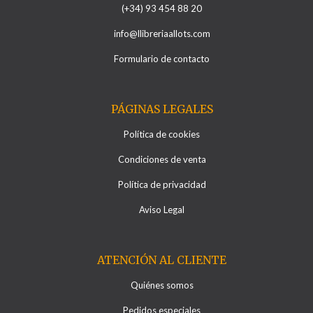
(+34) 93 454 88 20
info@llibreriaallots.com
Formulario de contacto
PÁGINAS LEGALES
Política de cookies
Condiciones de venta
Política de privacidad
Aviso Legal
ATENCIÓN AL CLIENTE
Quiénes somos
Pedidos especiales