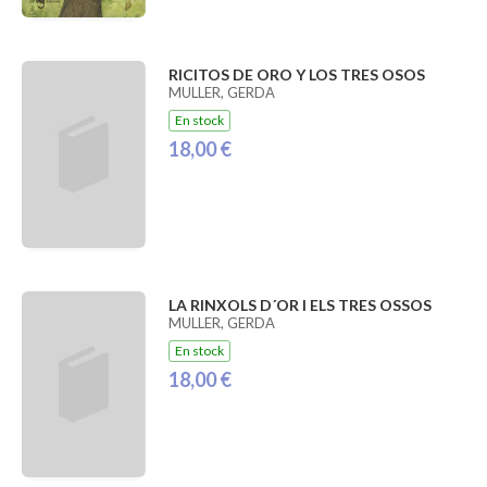
RICITOS DE ORO Y LOS TRES OSOS
MULLER, GERDA
En stock
18,00 €
LA RINXOLS D´OR I ELS TRES OSSOS
MULLER, GERDA
En stock
18,00 €