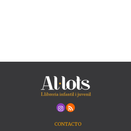
CONTACTO