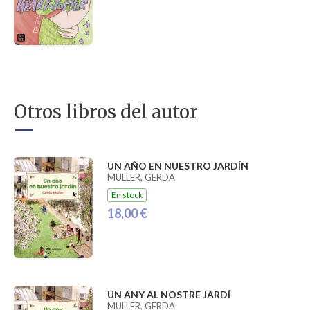
Otros libros del autor
UN AÑO EN NUESTRO JARDÍN
MULLER, GERDA
En stock
18,00 €
UN ANY AL NOSTRE JARDÍ
MULLER, GERDA