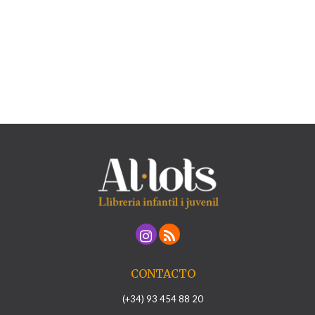
CONTACTO
(+34) 93 454 88 20