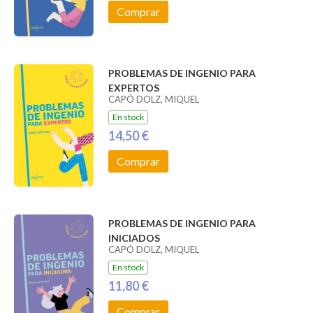
Comprar
PROBLEMAS DE INGENIO PARA
EXPERTOS
CAPÓ DOLZ, MIQUEL
En stock
14,50 €
Comprar
PROBLEMAS DE INGENIO PARA
INICIADOS
CAPÓ DOLZ, MIQUEL
En stock
11,80 €
Comprar