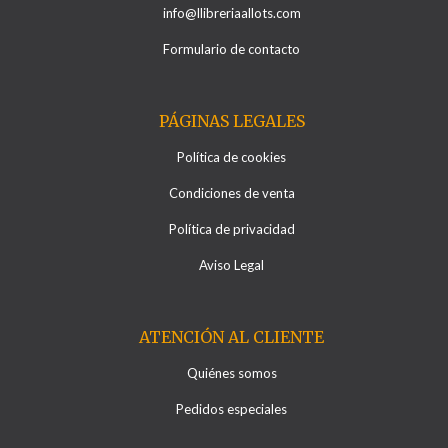
info@llibreriaallots.com
Formulario de contacto
PÁGINAS LEGALES
Política de cookies
Condiciones de venta
Política de privacidad
Aviso Legal
ATENCIÓN AL CLIENTE
Quiénes somos
Pedidos especiales