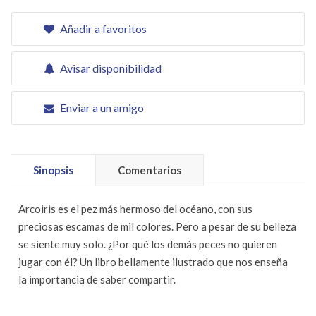
Añadir a favoritos
Avisar disponibilidad
Enviar a un amigo
Sinopsis
Comentarios
Arcoiris es el pez más hermoso del océano, con sus
preciosas escamas de mil colores. Pero a pesar de su belleza
se siente muy solo. ¿Por qué los demás peces no quieren
jugar con él? Un libro bellamente ilustrado que nos enseña
la importancia de saber compartir.