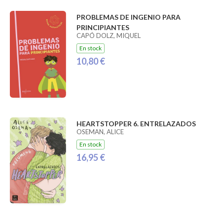
PROBLEMAS DE INGENIO PARA
PRINCIPIANTES
CAPÓ DOLZ, MIQUEL
En stock
10,80 €
HEARTSTOPPER 6. ENTRELAZADOS
OSEMAN, ALICE
En stock
16,95 €