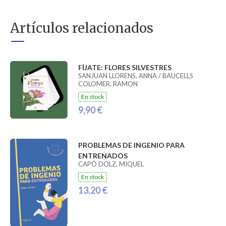
Artículos relacionados
FÍJATE: FLORES SILVESTRES
SANJUAN LLORENS, ANNA / BAUCELLS
COLOMER, RAMON
En stock
9,90 €
PROBLEMAS DE INGENIO PARA
ENTRENADOS
CAPÓ DOLZ, MIQUEL
En stock
13,20 €