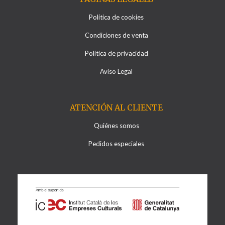
Política de cookies
Condiciones de venta
Política de privacidad
Aviso Legal
ATENCIÓN AL CLIENTE
Quiénes somos
Pedidos especiales