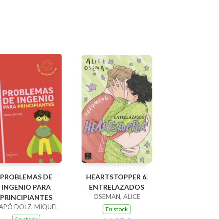
PROBLEMAS DE
HEARTSTOPPER 6.
INGENIO PARA
ENTRELAZADOS
OSEMAN, ALICE
PRINCIPIANTES
APÓ DOLZ, MIQUEL
En stock