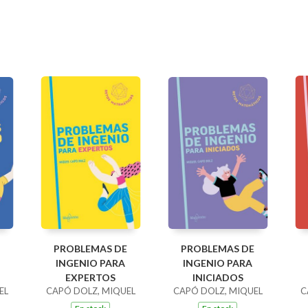
PROBLEMAS DE
PROBLEMAS DE
INGENIO PARA
INGENIO PARA
EXPERTOS
INICIADOS
EL
CAPÓ DOLZ, MIQUEL
CAPÓ DOLZ, MIQUEL
C