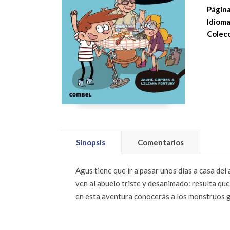
Página
Idioma
Colecc
Sinopsis
Comentarios
Agus tiene que ir a pasar unos días a casa de
ven al abuelo triste y desanimado: resulta que
en esta aventura conocerás a los monstruos 