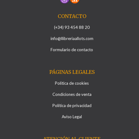
CONTACTO
(+34) 93 454 88 20
info@llibreriaallots.com
Formulario de contacto
PÁGINAS LEGALES
Política de cookies
Condiciones de venta
Política de privacidad
Aviso Legal
ATENCIÓN AL CLIENTE