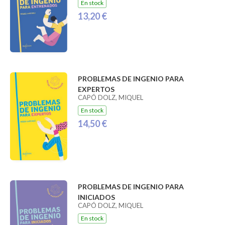
En stock
13,20 €
PROBLEMAS DE INGENIO PARA
EXPERTOS
CAPÓ DOLZ, MIQUEL
En stock
14,50 €
PROBLEMAS DE INGENIO PARA
INICIADOS
CAPÓ DOLZ, MIQUEL
En stock