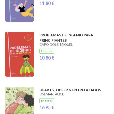
11,80 €
PROBLEMAS DE INGENIO PARA
PRINCIPIANTES
CAPÓ DOLZ, MIQUEL
En stock
10,80 €
HEARTSTOPPER 6. ENTRELAZADOS
OSEMAN, ALICE
En stock
16,95 €