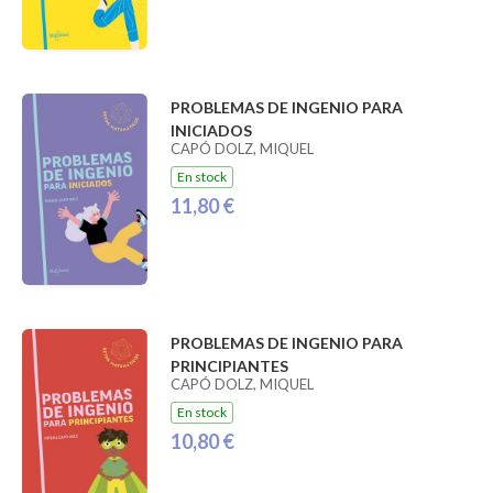
PROBLEMAS DE INGENIO PARA
INICIADOS
CAPÓ DOLZ, MIQUEL
En stock
11,80 €
PROBLEMAS DE INGENIO PARA
PRINCIPIANTES
CAPÓ DOLZ, MIQUEL
En stock
10,80 €