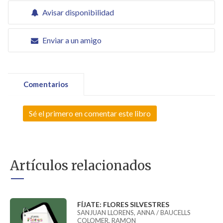
Avisar disponibilidad
Enviar a un amigo
Comentarios
Sé el primero en comentar este libro
Artículos relacionados
FÍJATE: FLORES SILVESTRES
SANJUAN LLORENS, ANNA / BAUCELLS
COLOMER, RAMON