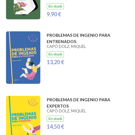
En stock
9,90 €
PROBLEMAS DE INGENIO PARA
ENTRENADOS
CAPÓ DOLZ, MIQUEL
En stock
13,20 €
PROBLEMAS DE INGENIO PARA
EXPERTOS
CAPÓ DOLZ, MIQUEL
En stock
14,50 €