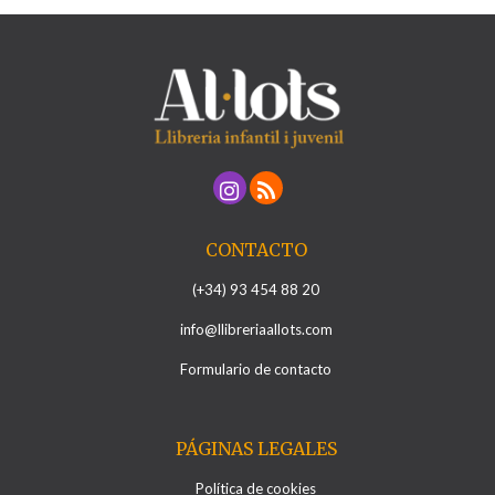
CONTACTO
(+34) 93 454 88 20
info@llibreriaallots.com
Formulario de contacto
PÁGINAS LEGALES
Política de cookies