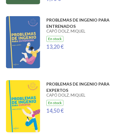
PROBLEMAS DE INGENIO PARA
ENTRENADOS
CAPÓ DOLZ, MIQUEL
En stock
13,20 €
PROBLEMAS DE INGENIO PARA
EXPERTOS
CAPÓ DOLZ, MIQUEL
En stock
14,50 €