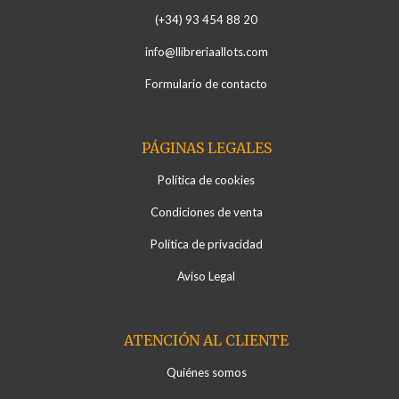
(+34) 93 454 88 20
info@llibreriaallots.com
Formulario de contacto
PÁGINAS LEGALES
Política de cookies
Condiciones de venta
Política de privacidad
Aviso Legal
ATENCIÓN AL CLIENTE
Quiénes somos