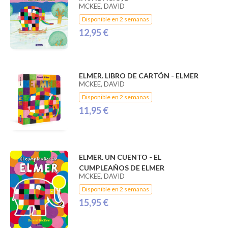
MCKEE, DAVID
Disponible en 2 semanas
12,95 €
ELMER. LIBRO DE CARTÓN - ELMER
MCKEE, DAVID
Disponible en 2 semanas
11,95 €
ELMER. UN CUENTO - EL
CUMPLEAÑOS DE ELMER
MCKEE, DAVID
Disponible en 2 semanas
15,95 €