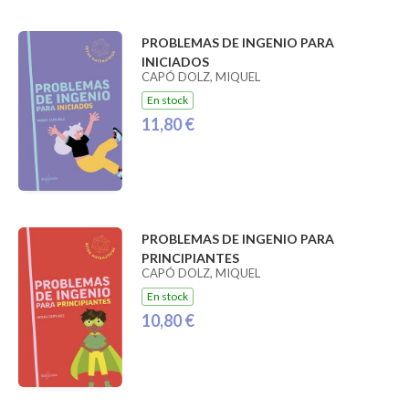
PROBLEMAS DE INGENIO PARA
INICIADOS
CAPÓ DOLZ, MIQUEL
En stock
11,80 €
PROBLEMAS DE INGENIO PARA
PRINCIPIANTES
CAPÓ DOLZ, MIQUEL
En stock
10,80 €