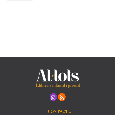
CONTACTO