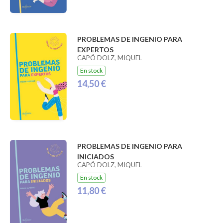
PROBLEMAS DE INGENIO PARA
EXPERTOS
CAPÓ DOLZ, MIQUEL
En stock
14,50 €
PROBLEMAS DE INGENIO PARA
INICIADOS
CAPÓ DOLZ, MIQUEL
En stock
11,80 €