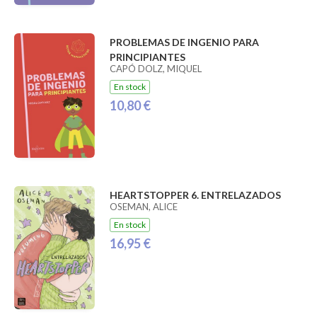
PROBLEMAS DE INGENIO PARA
PRINCIPIANTES
CAPÓ DOLZ, MIQUEL
En stock
10,80 €
HEARTSTOPPER 6. ENTRELAZADOS
OSEMAN, ALICE
En stock
16,95 €