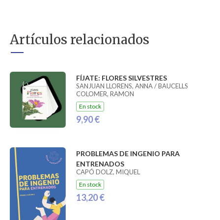
Artículos relacionados
FÍJATE: FLORES SILVESTRES
SANJUAN LLORENS, ANNA / BAUCELLS
COLOMER, RAMON
En stock
9,90 €
PROBLEMAS DE INGENIO PARA
ENTRENADOS
CAPÓ DOLZ, MIQUEL
En stock
13,20 €