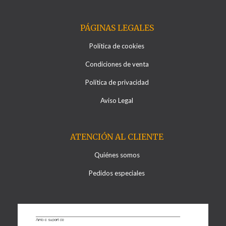
PÁGINAS LEGALES
Política de cookies
Condiciones de venta
Política de privacidad
Aviso Legal
ATENCIÓN AL CLIENTE
Quiénes somos
Pedidos especiales