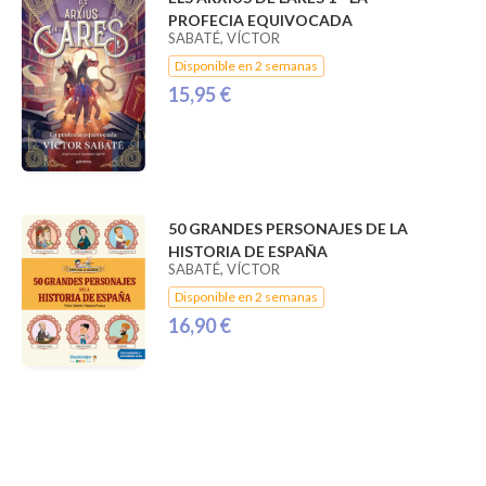
PROFECIA EQUIVOCADA
SABATÉ, VÍCTOR
Disponible en 2 semanas
15,95 €
50 GRANDES PERSONAJES DE LA
HISTORIA DE ESPAÑA
SABATÉ, VÍCTOR
Disponible en 2 semanas
16,90 €