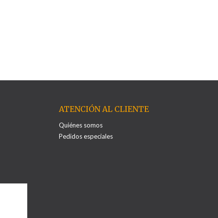
ATENCIÓN AL CLIENTE
Quiénes somos
Pedidos especiales