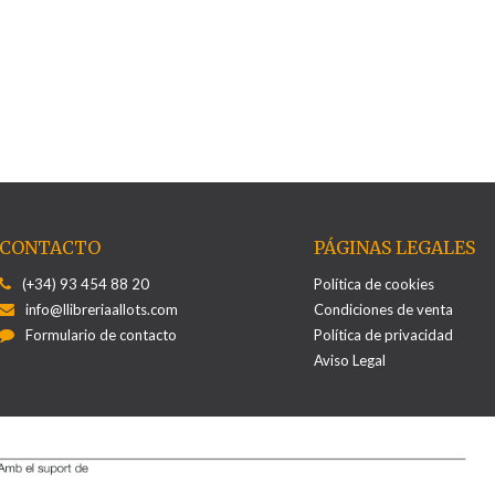
CONTACTO
PÁGINAS LEGALES
(+34) 93 454 88 20
Política de cookies
info@llibreriaallots.com
Condiciones de venta
Formulario de contacto
Política de privacidad
Aviso Legal