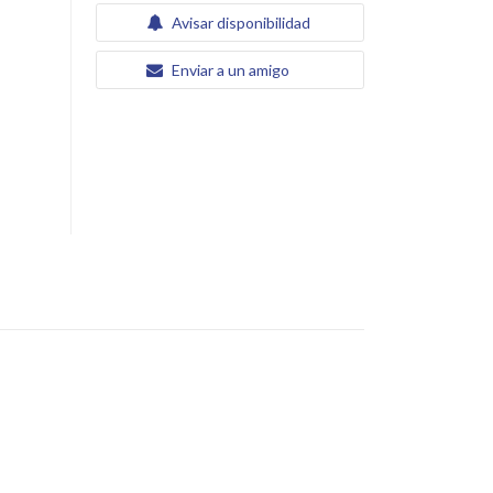
Avisar disponibilidad
Enviar a un amigo