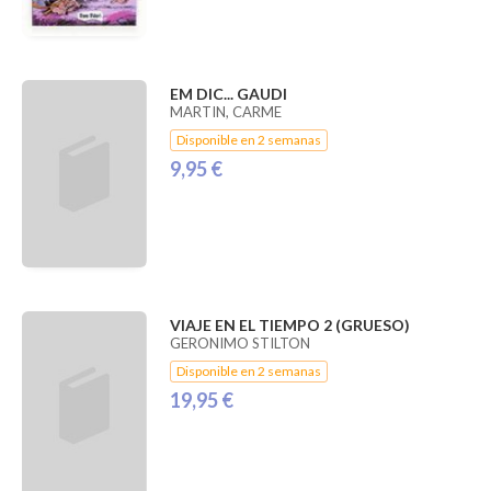
EM DIC... GAUDI
MARTIN, CARME
Disponible en 2 semanas
9,95 €
VIAJE EN EL TIEMPO 2 (GRUESO)
GERONIMO STILTON
Disponible en 2 semanas
19,95 €