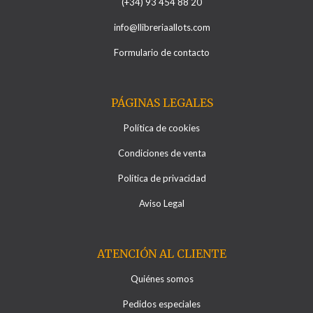
(+34) 93 454 88 20
info@llibreriaallots.com
Formulario de contacto
PÁGINAS LEGALES
Política de cookies
Condiciones de venta
Política de privacidad
Aviso Legal
ATENCIÓN AL CLIENTE
Quiénes somos
Pedidos especiales