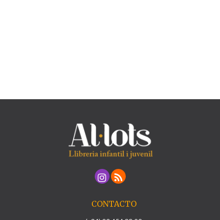
CONTACTO