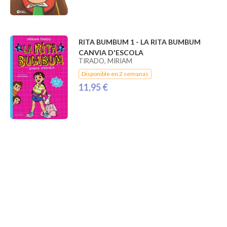
RITA BUMBUM 1 - LA RITA BUMBUM
CANVIA D'ESCOLA
TIRADO, MIRIAM
Disponible en 2 semanas
11,95 €