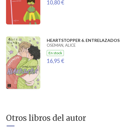
10,80 €
HEARTSTOPPER 6. ENTRELAZADOS
OSEMAN, ALICE
En stock
16,95 €
Otros libros del autor