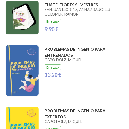
FÍJATE: FLORES SILVESTRES
SANJUAN LLORENS, ANNA / BAUCELLS
COLOMER, RAMON
En stock
9,90 €
PROBLEMAS DE INGENIO PARA
ENTRENADOS
CAPÓ DOLZ, MIQUEL
En stock
13,20 €
PROBLEMAS DE INGENIO PARA
EXPERTOS
CAPÓ DOLZ, MIQUEL
En stock