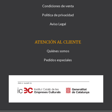
Condiciones de venta
Política de privacidad
Aviso Legal
ATENCIÓN AL CLIENTE
Quiénes somos
Pedidos especiales