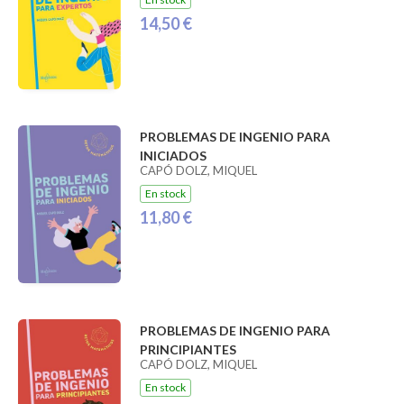
14,50 €
PROBLEMAS DE INGENIO PARA
INICIADOS
CAPÓ DOLZ, MIQUEL
En stock
11,80 €
PROBLEMAS DE INGENIO PARA
PRINCIPIANTES
CAPÓ DOLZ, MIQUEL
En stock