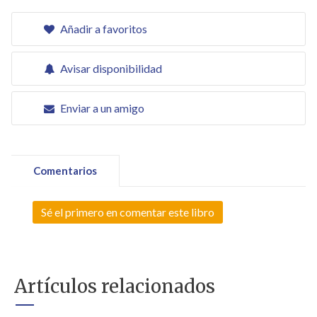
Añadir a favoritos
Avisar disponibilidad
Enviar a un amigo
Comentarios
Sé el primero en comentar este libro
Artículos relacionados