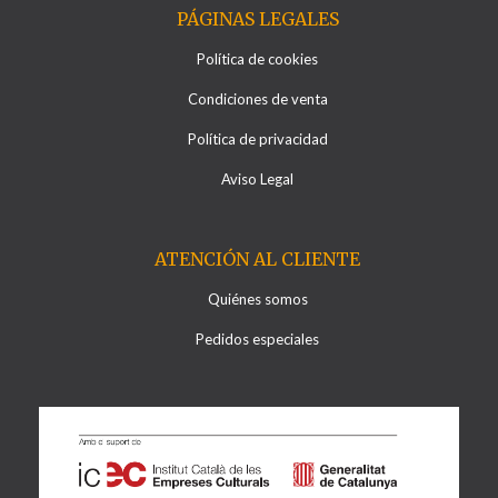
PÁGINAS LEGALES
Política de cookies
Condiciones de venta
Política de privacidad
Aviso Legal
ATENCIÓN AL CLIENTE
Quiénes somos
Pedidos especiales