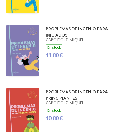
PROBLEMAS DE INGENIO PARA
INICIADOS
CAPÓ DOLZ, MIQUEL
En stock
11,80 €
PROBLEMAS DE INGENIO PARA
PRINCIPIANTES
CAPÓ DOLZ, MIQUEL
En stock
10,80 €