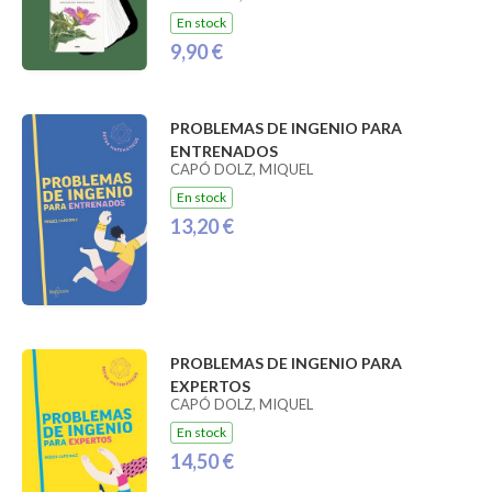
En stock
9,90 €
PROBLEMAS DE INGENIO PARA
ENTRENADOS
CAPÓ DOLZ, MIQUEL
En stock
13,20 €
PROBLEMAS DE INGENIO PARA
EXPERTOS
CAPÓ DOLZ, MIQUEL
En stock
14,50 €