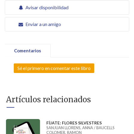
Avisar disponibilidad
Enviar a un amigo
Comentarios
Sé el primero en comentar este libro
Artículos relacionados
FÍJATE: FLORES SILVESTRES
SANJUAN LLORENS, ANNA / BAUCELLS
COLOMER, RAMON