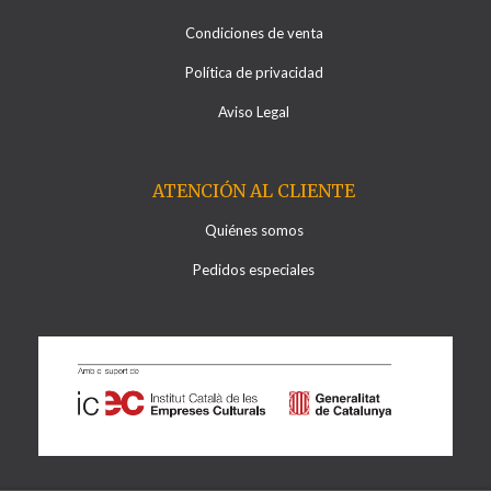
Condiciones de venta
Política de privacidad
Aviso Legal
ATENCIÓN AL CLIENTE
Quiénes somos
Pedidos especiales