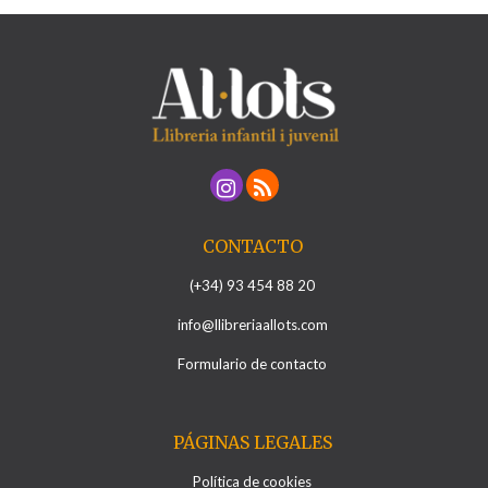
CONTACTO
(+34) 93 454 88 20
info@llibreriaallots.com
Formulario de contacto
PÁGINAS LEGALES
Política de cookies