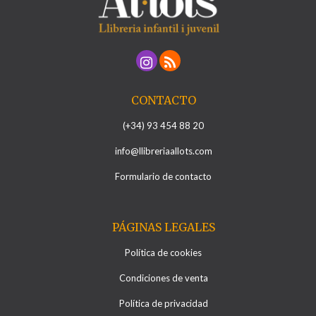
CONTACTO
(+34) 93 454 88 20
info@llibreriaallots.com
Formulario de contacto
PÁGINAS LEGALES
Política de cookies
Condiciones de venta
Política de privacidad