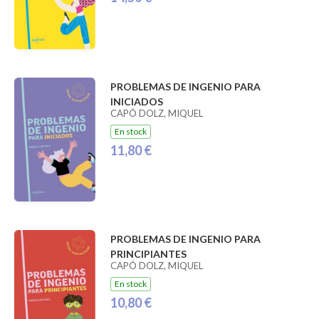
PROBLEMAS DE INGENIO PARA
INICIADOS
CAPÓ DOLZ, MIQUEL
En stock
11,80 €
PROBLEMAS DE INGENIO PARA
PRINCIPIANTES
CAPÓ DOLZ, MIQUEL
En stock
10,80 €