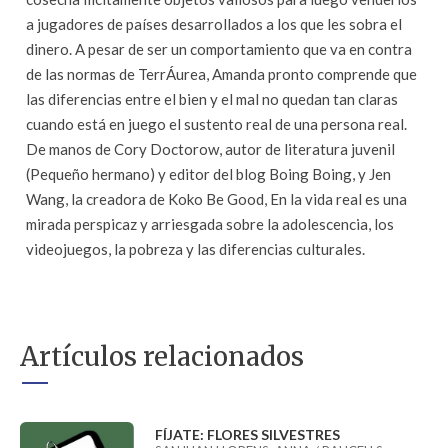
a jugadores de países desarrollados a los que les sobra el
dinero. A pesar de ser un comportamiento que va en contra
de las normas de TerrÁurea, Amanda pronto comprende que
las diferencias entre el bien y el mal no quedan tan claras
cuando está en juego el sustento real de una persona real.
De manos de Cory Doctorow, autor de literatura juvenil
(Pequeño hermano) y editor del blog Boing Boing, y Jen
Wang, la creadora de Koko Be Good, En la vida real es una
mirada perspicaz y arriesgada sobre la adolescencia, los
videojuegos, la pobreza y las diferencias culturales.
Artículos relacionados
FÍJATE: FLORES SILVESTRES