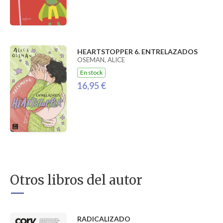
HEARTSTOPPER 6. ENTRELAZADOS
OSEMAN, ALICE
En stock
16,95 €
Otros libros del autor
RADICALIZADO