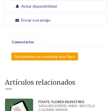
Avisar disponibilidad
Enviar a un amigo
Comentarios
Sé el primero en comentar este libro
Artículos relacionados
FÍJATE: FLORES SILVESTRES
SANJUAN LLORENS, ANNA / BAUCELLS
COLOMER, RAMON