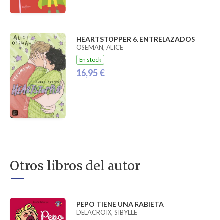
HEARTSTOPPER 6. ENTRELAZADOS
OSEMAN, ALICE
En stock
16,95 €
Otros libros del autor
PEPO TIENE UNA RABIETA
DELACROIX, SIBYLLE