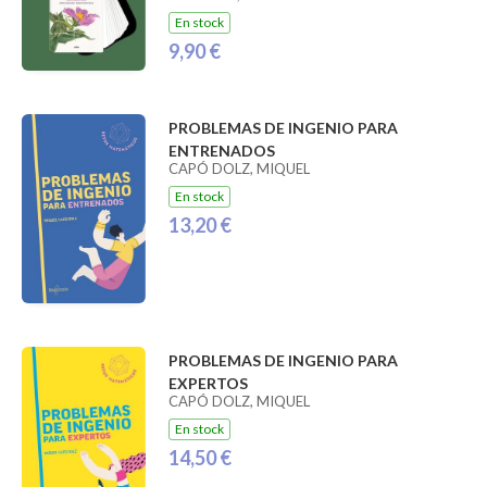
En stock
9,90 €
PROBLEMAS DE INGENIO PARA
ENTRENADOS
CAPÓ DOLZ, MIQUEL
En stock
13,20 €
PROBLEMAS DE INGENIO PARA
EXPERTOS
CAPÓ DOLZ, MIQUEL
En stock
14,50 €