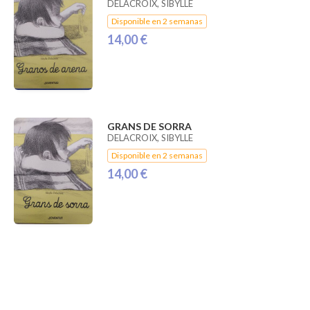
DELACROIX, SIBYLLE
Disponible en 2 semanas
14,00 €
GRANS DE SORRA
DELACROIX, SIBYLLE
Disponible en 2 semanas
14,00 €