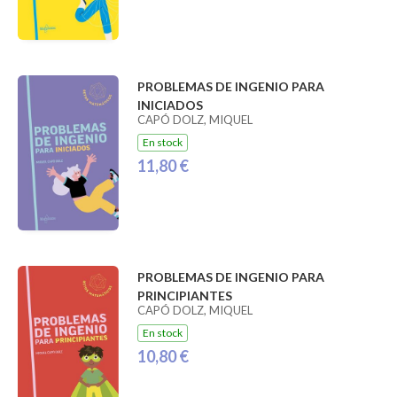
PROBLEMAS DE INGENIO PARA
INICIADOS
CAPÓ DOLZ, MIQUEL
En stock
11,80 €
PROBLEMAS DE INGENIO PARA
PRINCIPIANTES
CAPÓ DOLZ, MIQUEL
En stock
10,80 €