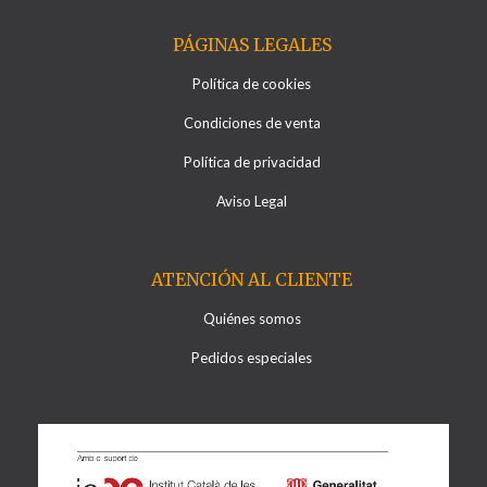
PÁGINAS LEGALES
Política de cookies
Condiciones de venta
Política de privacidad
Aviso Legal
ATENCIÓN AL CLIENTE
Quiénes somos
Pedidos especiales