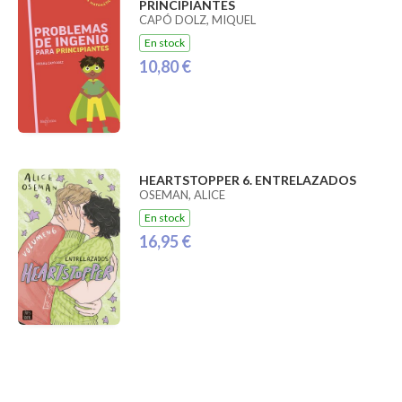
PRINCIPIANTES
CAPÓ DOLZ, MIQUEL
En stock
10,80 €
HEARTSTOPPER 6. ENTRELAZADOS
OSEMAN, ALICE
En stock
16,95 €