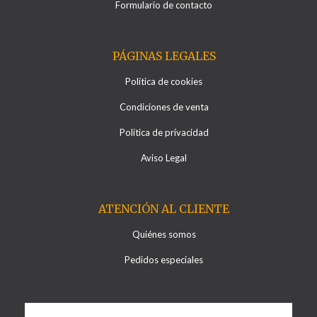
Formulario de contacto
PÁGINAS LEGALES
Política de cookies
Condiciones de venta
Política de privacidad
Aviso Legal
ATENCIÓN AL CLIENTE
Quiénes somos
Pedidos especiales