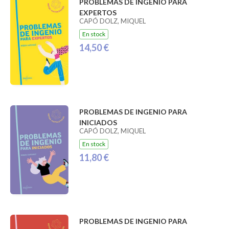
PROBLEMAS DE INGENIO PARA
EXPERTOS
CAPÓ DOLZ, MIQUEL
En stock
14,50 €
PROBLEMAS DE INGENIO PARA
INICIADOS
CAPÓ DOLZ, MIQUEL
En stock
11,80 €
PROBLEMAS DE INGENIO PARA