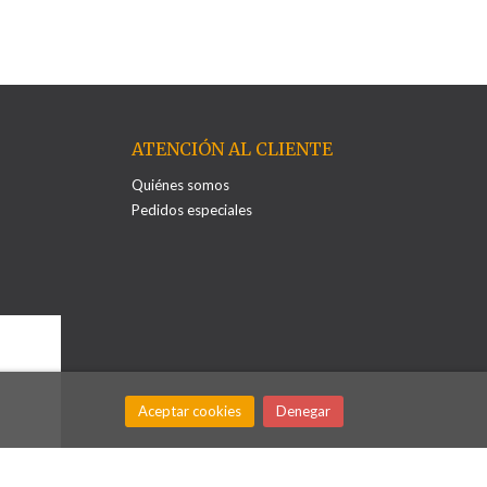
ATENCIÓN AL CLIENTE
Quiénes somos
Pedidos especiales
Aceptar cookies
Denegar