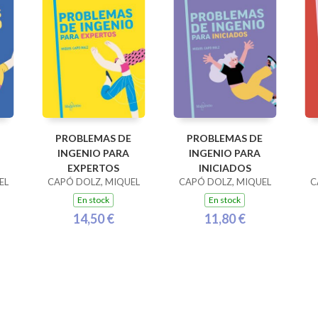
PROBLEMAS DE
PROBLEMAS DE
INGENIO PARA
INGENIO PARA
EXPERTOS
INICIADOS
EL
CAPÓ DOLZ, MIQUEL
CAPÓ DOLZ, MIQUEL
C
En stock
En stock
14,50 €
11,80 €