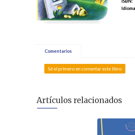
ISBN:
Idioma
Comentarios
Sé el primero en comentar este libro
Artículos relacionados