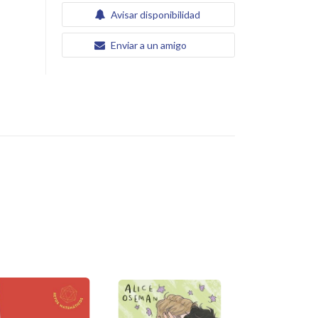
Avisar disponibilidad
Enviar a un amigo