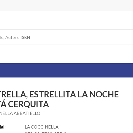
TRELLA, ESTRELLITA LA NOCHE
TÁ CERQUITA
NELLA ABBATIELLO
al:
LA COCCINELLA