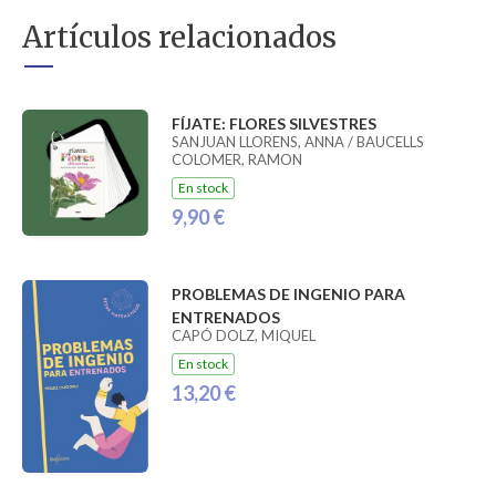
Artículos relacionados
FÍJATE: FLORES SILVESTRES
SANJUAN LLORENS, ANNA / BAUCELLS
COLOMER, RAMON
En stock
9,90 €
PROBLEMAS DE INGENIO PARA
ENTRENADOS
CAPÓ DOLZ, MIQUEL
En stock
13,20 €