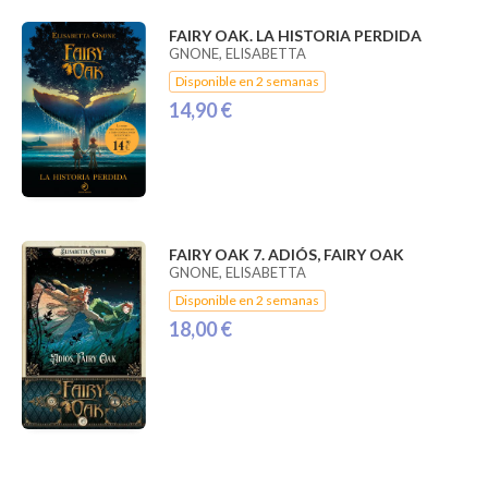
FAIRY OAK. LA HISTORIA PERDIDA
GNONE, ELISABETTA
Disponible en 2 semanas
14,90 €
FAIRY OAK 7. ADIÓS, FAIRY OAK
GNONE, ELISABETTA
Disponible en 2 semanas
18,00 €