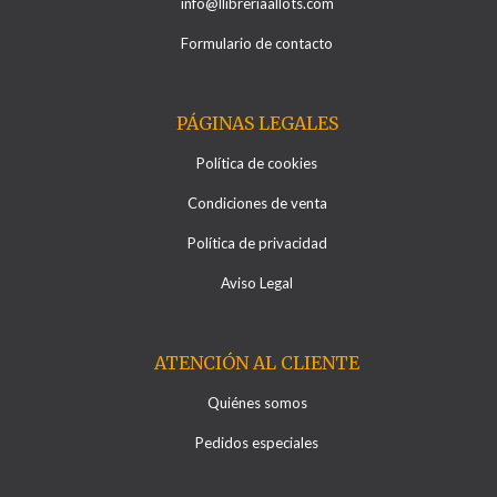
info@llibreriaallots.com
Formulario de contacto
PÁGINAS LEGALES
Política de cookies
Condiciones de venta
Política de privacidad
Aviso Legal
ATENCIÓN AL CLIENTE
Quiénes somos
Pedidos especiales