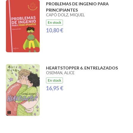
PROBLEMAS DE INGENIO PARA
PRINCIPIANTES
CAPÓ DOLZ, MIQUEL
En stock
10,80 €
HEARTSTOPPER 6. ENTRELAZADOS
OSEMAN, ALICE
En stock
16,95 €