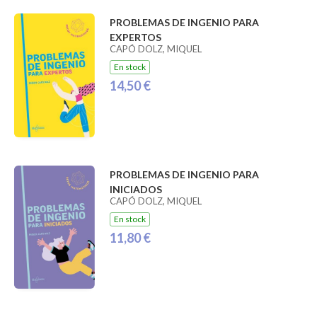
PROBLEMAS DE INGENIO PARA
EXPERTOS
CAPÓ DOLZ, MIQUEL
En stock
14,50 €
PROBLEMAS DE INGENIO PARA
INICIADOS
CAPÓ DOLZ, MIQUEL
En stock
11,80 €