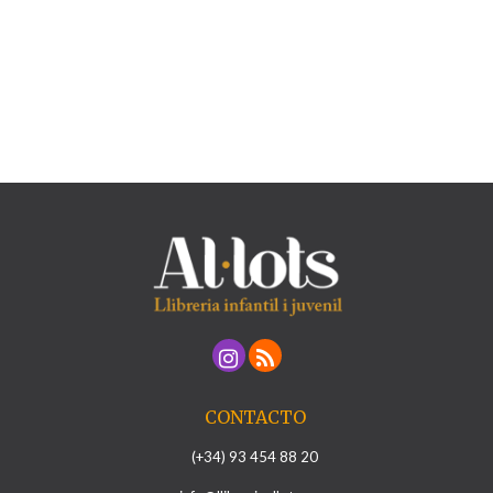
CONTACTO
(+34) 93 454 88 20