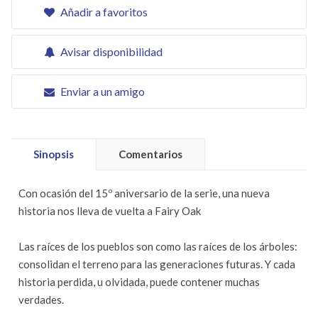
Añadir a favoritos
Avisar disponibilidad
Enviar a un amigo
Sinopsis
Comentarios
Con ocasión del 15º aniversario de la serie, una nueva
historia nos lleva de vuelta a Fairy Oak
Las raíces de los pueblos son como las raíces de los árboles:
consolidan el terreno para las generaciones futuras. Y cada
historia perdida, u olvidada, puede contener muchas
verdades.