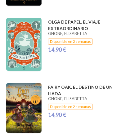
OLGA DE PAPEL. EL VIAJE
EXTRAORDINARIO
GNONE, ELISABETTA
Disponible en 2 semanas
14,90 €
FAIRY OAK. EL DESTINO DE UN
HADA
GNONE, ELISABETTA
Disponible en 2 semanas
14,90 €