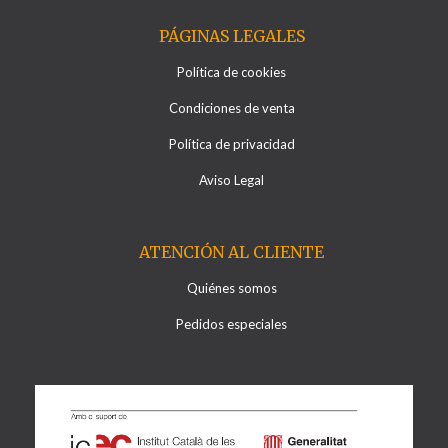
PÁGINAS LEGALES
Política de cookies
Condiciones de venta
Política de privacidad
Aviso Legal
ATENCIÓN AL CLIENTE
Quiénes somos
Pedidos especiales