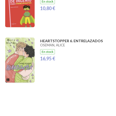
En stock
10,80 €
HEARTSTOPPER 6. ENTRELAZADOS
OSEMAN, ALICE
En stock
16,95 €