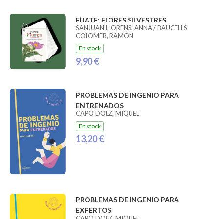
FÍJATE: FLORES SILVESTRES
SANJUAN LLORENS, ANNA / BAUCELLS
COLOMER, RAMON
En stock
9,90 €
PROBLEMAS DE INGENIO PARA
ENTRENADOS
CAPÓ DOLZ, MIQUEL
En stock
13,20 €
PROBLEMAS DE INGENIO PARA
EXPERTOS
CAPÓ DOLZ, MIQUEL