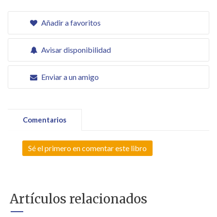
Añadir a favoritos
Avisar disponibilidad
Enviar a un amigo
Comentarios
Sé el primero en comentar este libro
Artículos relacionados