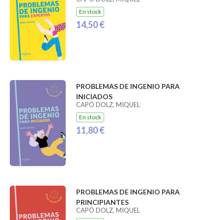
En stock
14,50 €
PROBLEMAS DE INGENIO PARA
INICIADOS
CAPÓ DOLZ, MIQUEL
En stock
11,80 €
PROBLEMAS DE INGENIO PARA
PRINCIPIANTES
CAPÓ DOLZ, MIQUEL