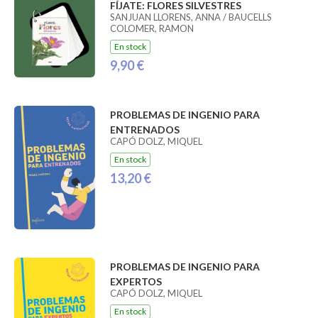
FÍJATE: FLORES SILVESTRES
SANJUAN LLORENS, ANNA / BAUCELLS
COLOMER, RAMON
En stock
9,90 €
PROBLEMAS DE INGENIO PARA
ENTRENADOS
CAPÓ DOLZ, MIQUEL
En stock
13,20 €
PROBLEMAS DE INGENIO PARA
EXPERTOS
CAPÓ DOLZ, MIQUEL
En stock