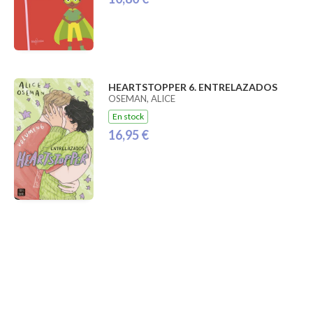
HEARTSTOPPER 6. ENTRELAZADOS
OSEMAN, ALICE
En stock
16,95 €