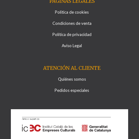
PÁGINAS LEGALES
Política de cookies
Condiciones de venta
Política de privacidad
Aviso Legal
ATENCIÓN AL CLIENTE
Quiénes somos
Pedidos especiales