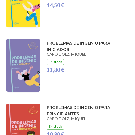
14,50 €
PROBLEMAS DE INGENIO PARA
INICIADOS
CAPÓ DOLZ, MIQUEL
En stock
11,80 €
PROBLEMAS DE INGENIO PARA
PRINCIPIANTES
CAPÓ DOLZ, MIQUEL
En stock
10,80 €