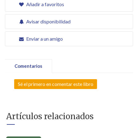
Añadir a favoritos
Avisar disponibilidad
Enviar a un amigo
Comentarios
Sé el primero en comentar este libro
Artículos relacionados