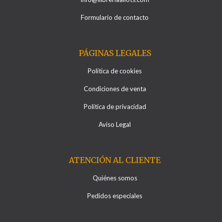
Formulario de contacto
PÁGINAS LEGALES
Política de cookies
Condiciones de venta
Política de privacidad
Aviso Legal
ATENCIÓN AL CLIENTE
Quiénes somos
Pedidos especiales