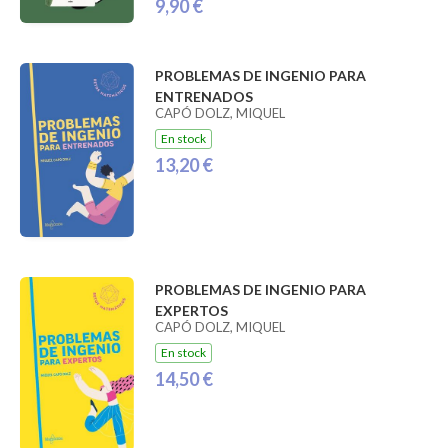
9,90 €
PROBLEMAS DE INGENIO PARA
ENTRENADOS
CAPÓ DOLZ, MIQUEL
En stock
13,20 €
PROBLEMAS DE INGENIO PARA
EXPERTOS
CAPÓ DOLZ, MIQUEL
En stock
14,50 €