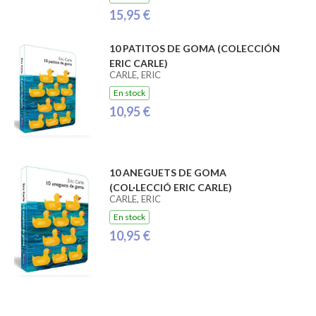
15,95 €
10 PATITOS DE GOMA (COLECCIÓN
ERIC CARLE)
CARLE, ERIC
En stock
10,95 €
10 ANEGUETS DE GOMA
(COL·LECCIÓ ERIC CARLE)
CARLE, ERIC
En stock
10,95 €