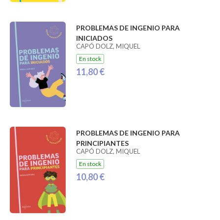
PROBLEMAS DE INGENIO PARA
INICIADOS
CAPÓ DOLZ, MIQUEL
En stock
11,80 €
PROBLEMAS DE INGENIO PARA
PRINCIPIANTES
CAPÓ DOLZ, MIQUEL
En stock
10,80 €