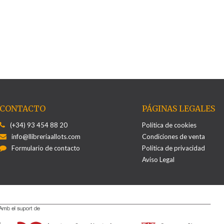
CONTACTO
PÁGINAS LEGALES
(+34) 93 454 88 20
Política de cookies
info@llibreriaallots.com
Condiciones de venta
Formulario de contacto
Política de privacidad
Aviso Legal