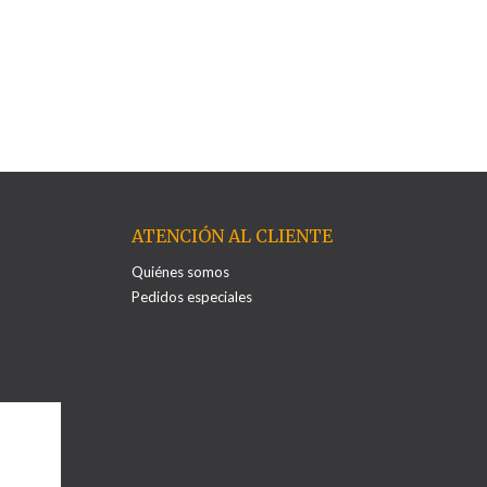
ATENCIÓN AL CLIENTE
Quiénes somos
Pedidos especiales