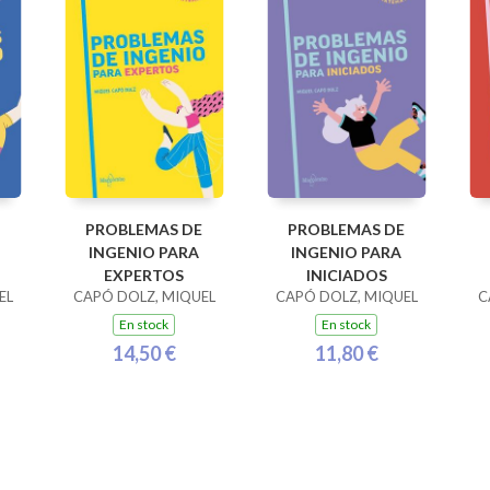
PROBLEMAS DE
PROBLEMAS DE
INGENIO PARA
INGENIO PARA
EXPERTOS
INICIADOS
EL
CAPÓ DOLZ, MIQUEL
CAPÓ DOLZ, MIQUEL
C
En stock
En stock
14,50 €
11,80 €