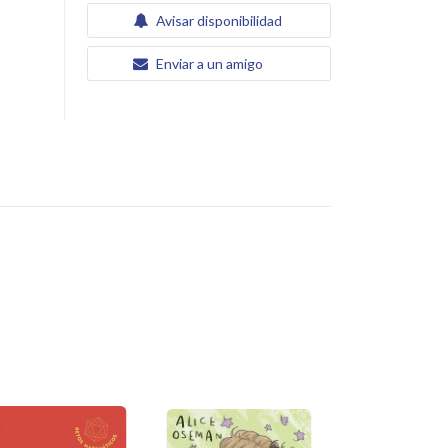
Avisar disponibilidad
Enviar a un amigo