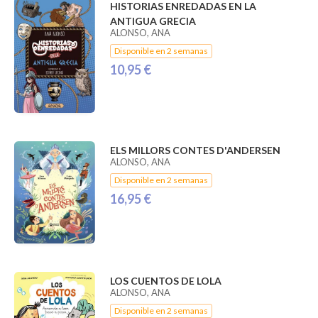
HISTORIAS ENREDADAS EN LA
ANTIGUA GRECIA
ALONSO, ANA
Disponible en 2 semanas
10,95 €
ELS MILLORS CONTES D'ANDERSEN
ALONSO, ANA
Disponible en 2 semanas
16,95 €
LOS CUENTOS DE LOLA
ALONSO, ANA
Disponible en 2 semanas