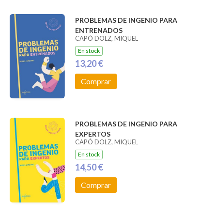
PROBLEMAS DE INGENIO PARA
ENTRENADOS
CAPÓ DOLZ, MIQUEL
En stock
13,20 €
Comprar
PROBLEMAS DE INGENIO PARA
EXPERTOS
CAPÓ DOLZ, MIQUEL
En stock
14,50 €
Comprar