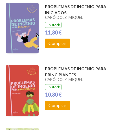
PROBLEMAS DE INGENIO PARA
INICIADOS
CAPÓ DOLZ, MIQUEL
En stock
11,80 €
Comprar
PROBLEMAS DE INGENIO PARA
PRINCIPIANTES
CAPÓ DOLZ, MIQUEL
En stock
10,80 €
Comprar