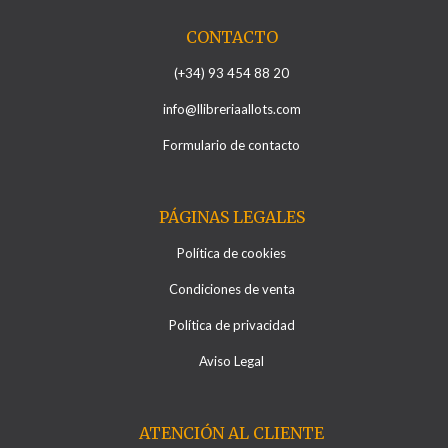
CONTACTO
(+34) 93 454 88 20
info@llibreriaallots.com
Formulario de contacto
PÁGINAS LEGALES
Política de cookies
Condiciones de venta
Política de privacidad
Aviso Legal
ATENCIÓN AL CLIENTE