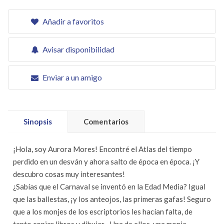
Añadir a favoritos
Avisar disponibilidad
Enviar a un amigo
Sinopsis
Comentarios
¡Hola, soy Aurora Mores! Encontré el Atlas del tiempo
perdido en un desván y ahora salto de época en época. ¡Y
descubro cosas muy interesantes!
¿Sabías que el Carnaval se inventó en la Edad Media? Igual
que las ballestas, ¡y los anteojos, las primeras gafas! Seguro
que a los monjes de los escriptorios les hacían falta, de