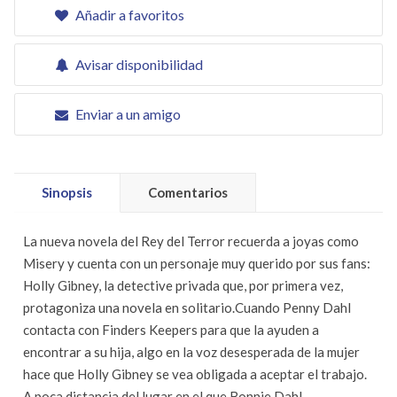
Añadir a favoritos
Avisar disponibilidad
Enviar a un amigo
Sinopsis
Comentarios
La nueva novela del Rey del Terror recuerda a joyas como
Misery y cuenta con un personaje muy querido por sus fans:
Holly Gibney, la detective privada que, por primera vez,
protagoniza una novela en solitario.Cuando Penny Dahl
contacta con Finders Keepers para que la ayuden a
encontrar a su hija, algo en la voz desesperada de la mujer
hace que Holly Gibney se vea obligada a aceptar el trabajo.
A poca distancia del lugar en el que Bonnie Dahl