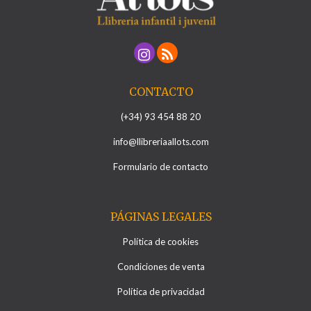
CONTACTO
(+34) 93 454 88 20
info@llibreriaallots.com
Formulario de contacto
PÁGINAS LEGALES
Política de cookies
Condiciones de venta
Política de privacidad