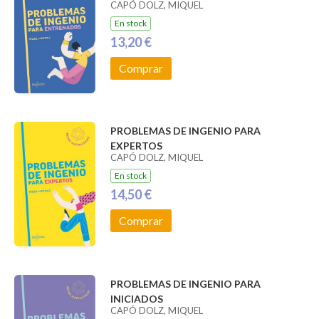
CAPÓ DOLZ, MIQUEL
En stock
13,20 €
Comprar
PROBLEMAS DE INGENIO PARA
EXPERTOS
CAPÓ DOLZ, MIQUEL
En stock
14,50 €
Comprar
PROBLEMAS DE INGENIO PARA
INICIADOS
CAPÓ DOLZ, MIQUEL