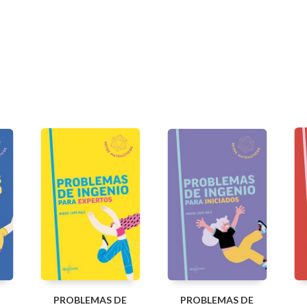
PROBLEMAS DE
PROBLEMAS DE