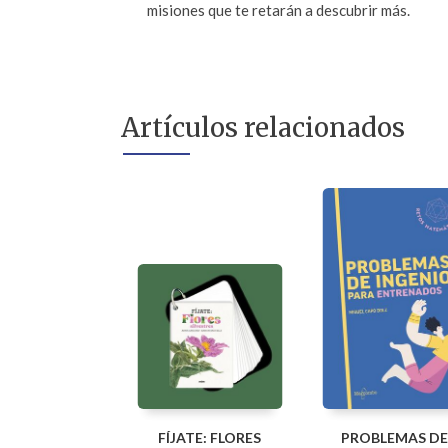
misiones que te retarán a descubrir más.
Artículos relacionados
FÍJATE: FLORES
PROBLEMAS DE