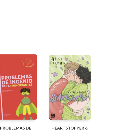
PROBLEMAS DE
HEARTSTOPPER 6.