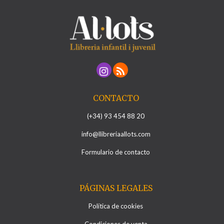
CONTACTO
(+34) 93 454 88 20
info@llibreriaallots.com
Formulario de contacto
PÁGINAS LEGALES
Política de cookies
Condiciones de venta