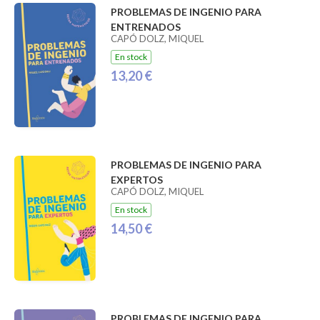
PROBLEMAS DE INGENIO PARA
ENTRENADOS
CAPÓ DOLZ, MIQUEL
En stock
13,20 €
PROBLEMAS DE INGENIO PARA
EXPERTOS
CAPÓ DOLZ, MIQUEL
En stock
14,50 €
PROBLEMAS DE INGENIO PARA