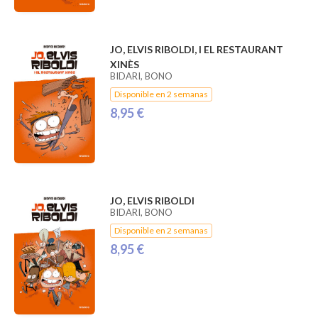
JO, ELVIS RIBOLDI, I EL RESTAURANT
XINÈS
BIDARI, BONO
Disponible en 2 semanas
8,95 €
JO, ELVIS RIBOLDI
BIDARI, BONO
Disponible en 2 semanas
8,95 €