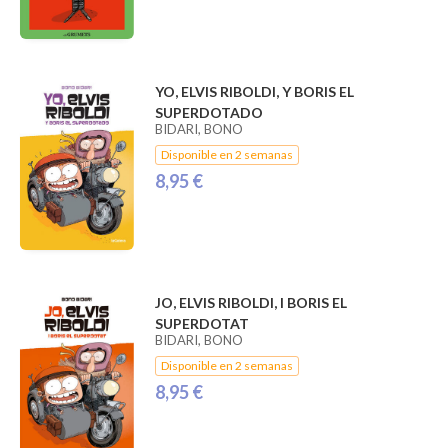
YO, ELVIS RIBOLDI, Y BORIS EL
SUPERDOTADO
BIDARI, BONO
Disponible en 2 semanas
8,95 €
JO, ELVIS RIBOLDI, I BORIS EL
SUPERDOTAT
BIDARI, BONO
Disponible en 2 semanas
8,95 €