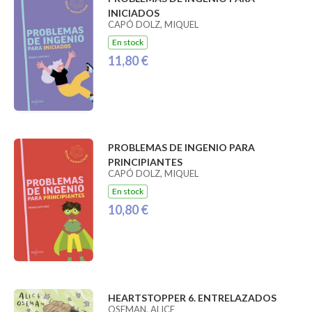
INICIADOS
CAPÓ DOLZ, MIQUEL
En stock
11,80 €
PROBLEMAS DE INGENIO PARA
PRINCIPIANTES
CAPÓ DOLZ, MIQUEL
En stock
10,80 €
HEARTSTOPPER 6. ENTRELAZADOS
OSEMAN, ALICE