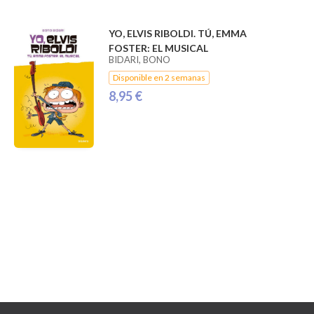
YO, ELVIS RIBOLDI. TÚ, EMMA
FOSTER: EL MUSICAL
BIDARI, BONO
Disponible en 2 semanas
8,95 €