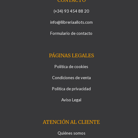
(+34) 93 454 88 20
info@llibreriaallots.com
Formulario de contacto
PÁGINAS LEGALES
Política de cookies
Condiciones de venta
Política de privacidad
Aviso Legal
ATENCIÓN AL CLIENTE
Quiénes somos