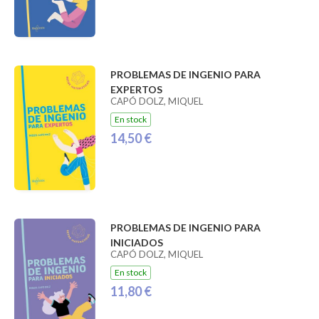
PROBLEMAS DE INGENIO PARA
EXPERTOS
CAPÓ DOLZ, MIQUEL
En stock
14,50 €
PROBLEMAS DE INGENIO PARA
INICIADOS
CAPÓ DOLZ, MIQUEL
En stock
11,80 €