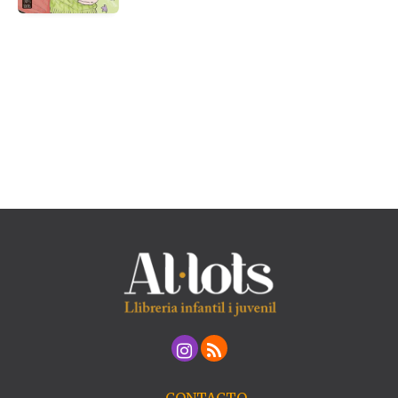
CONTACTO