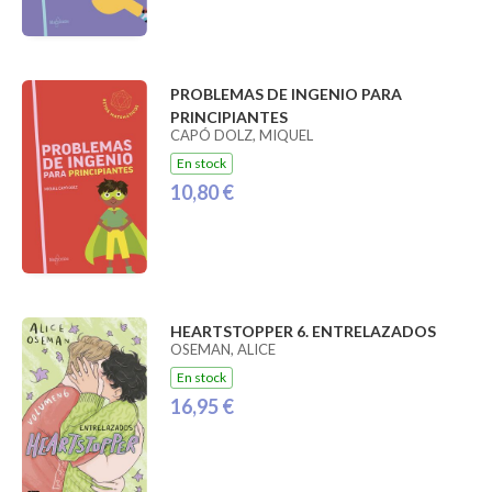
PROBLEMAS DE INGENIO PARA
PRINCIPIANTES
CAPÓ DOLZ, MIQUEL
En stock
10,80 €
HEARTSTOPPER 6. ENTRELAZADOS
OSEMAN, ALICE
En stock
16,95 €