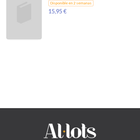
Disponible en 2 semanas
15,95 €