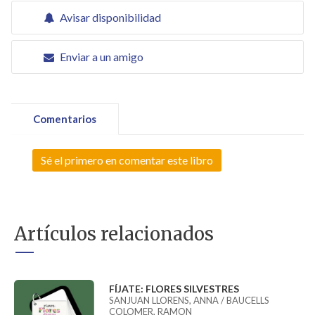
Avisar disponibilidad
Enviar a un amigo
Comentarios
Sé el primero en comentar este libro
Artículos relacionados
FÍJATE: FLORES SILVESTRES
SANJUAN LLORENS, ANNA / BAUCELLS
COLOMER, RAMON