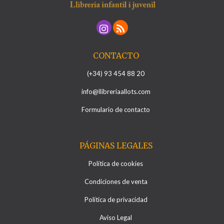
CONTACTO
(+34) 93 454 88 20
info@llibreriaallots.com
Formulario de contacto
PÁGINAS LEGALES
Política de cookies
Condiciones de venta
Política de privacidad
Aviso Legal