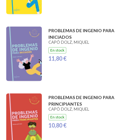
PROBLEMAS DE INGENIO PARA
INICIADOS
CAPÓ DOLZ, MIQUEL
En stock
11,80 €
PROBLEMAS DE INGENIO PARA
PRINCIPIANTES
CAPÓ DOLZ, MIQUEL
En stock
10,80 €