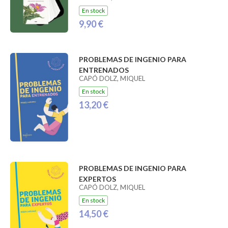
En stock
9,90 €
PROBLEMAS DE INGENIO PARA
ENTRENADOS
CAPÓ DOLZ, MIQUEL
En stock
13,20 €
PROBLEMAS DE INGENIO PARA
EXPERTOS
CAPÓ DOLZ, MIQUEL
En stock
14,50 €