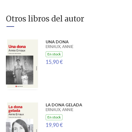
Otros libros del autor
UNA DONA
ERNAUX, ANNIE
En stock
15,90 €
LA DONA GELADA
ERNAUX, ANNIE
En stock
19,90 €