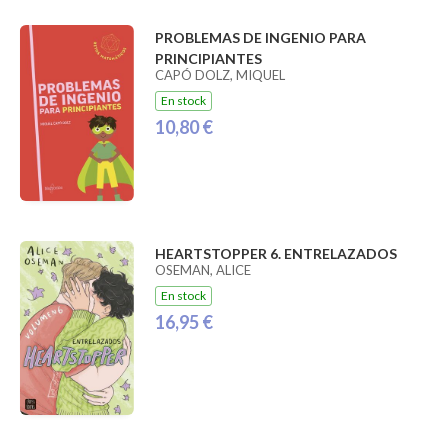
PROBLEMAS DE INGENIO PARA
PRINCIPIANTES
CAPÓ DOLZ, MIQUEL
En stock
10,80 €
HEARTSTOPPER 6. ENTRELAZADOS
OSEMAN, ALICE
En stock
16,95 €