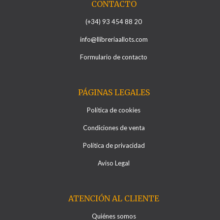
CONTACTO
(+34) 93 454 88 20
info@llibreriaallots.com
Formulario de contacto
PÁGINAS LEGALES
Política de cookies
Condiciones de venta
Política de privacidad
Aviso Legal
ATENCIÓN AL CLIENTE
Quiénes somos