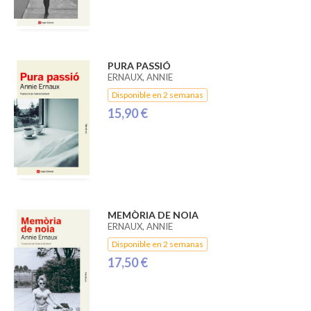
PURA PASSIÓ
ERNAUX, ANNIE
Disponible en 2 semanas
15,90 €
MEMÒRIA DE NOIA
ERNAUX, ANNIE
Disponible en 2 semanas
17,50 €