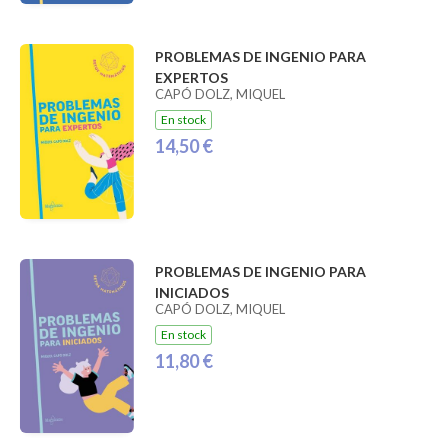
PROBLEMAS DE INGENIO PARA
EXPERTOS
CAPÓ DOLZ, MIQUEL
En stock
14,50 €
PROBLEMAS DE INGENIO PARA
INICIADOS
CAPÓ DOLZ, MIQUEL
En stock
11,80 €