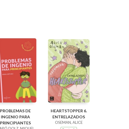
PROBLEMAS DE
HEARTSTOPPER 6.
INGENIO PARA
ENTRELAZADOS
OSEMAN, ALICE
PRINCIPIANTES
APÓ DOLZ, MIQUEL