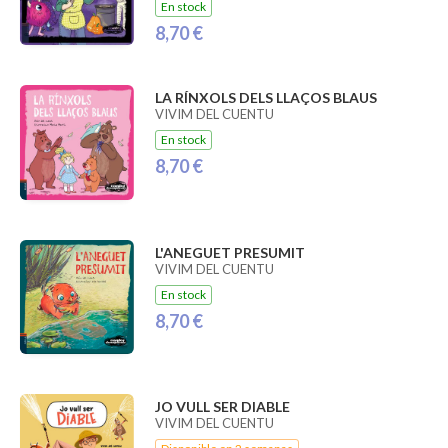
En stock
8,70 €
LA RÍNXOLS DELS LLAÇOS BLAUS
VIVIM DEL CUENTU
En stock
8,70 €
L'ANEGUET PRESUMIT
VIVIM DEL CUENTU
En stock
8,70 €
JO VULL SER DIABLE
VIVIM DEL CUENTU