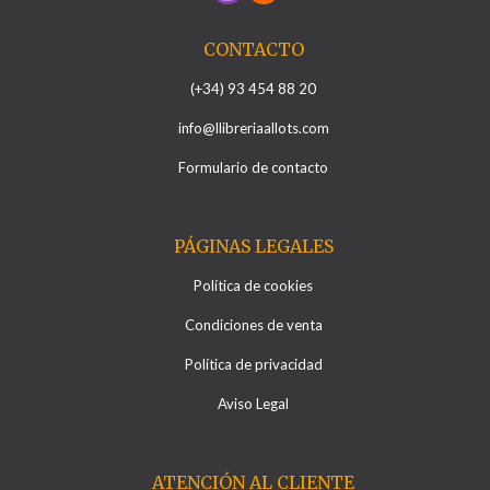
CONTACTO
(+34) 93 454 88 20
info@llibreriaallots.com
Formulario de contacto
PÁGINAS LEGALES
Política de cookies
Condiciones de venta
Política de privacidad
Aviso Legal
ATENCIÓN AL CLIENTE