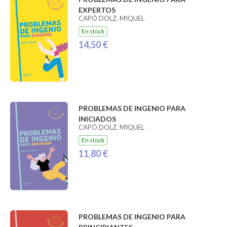
EXPERTOS
CAPÓ DOLZ, MIQUEL
En stock
14,50 €
PROBLEMAS DE INGENIO PARA
INICIADOS
CAPÓ DOLZ, MIQUEL
En stock
11,80 €
PROBLEMAS DE INGENIO PARA