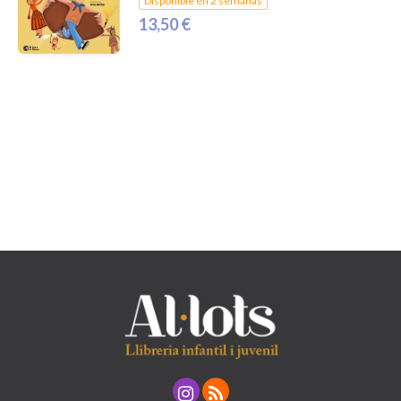
Disponible en 2 semanas
13,50 €