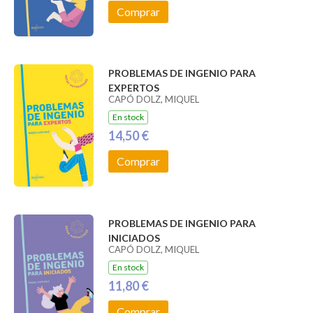
Comprar
PROBLEMAS DE INGENIO PARA
EXPERTOS
CAPÓ DOLZ, MIQUEL
En stock
14,50 €
Comprar
PROBLEMAS DE INGENIO PARA
INICIADOS
CAPÓ DOLZ, MIQUEL
En stock
11,80 €
Comprar