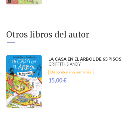
Otros libros del autor
LA CASA EN EL ÁRBOL DE 65 PISOS
GRIFFITHS ANDY
Disponible en 2 semanas
15,00 €