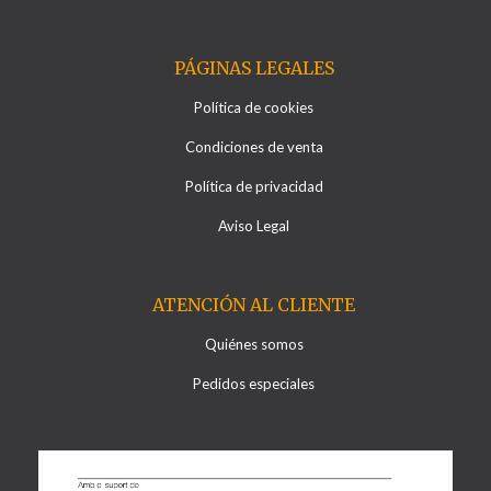
PÁGINAS LEGALES
Política de cookies
Condiciones de venta
Política de privacidad
Aviso Legal
ATENCIÓN AL CLIENTE
Quiénes somos
Pedidos especiales