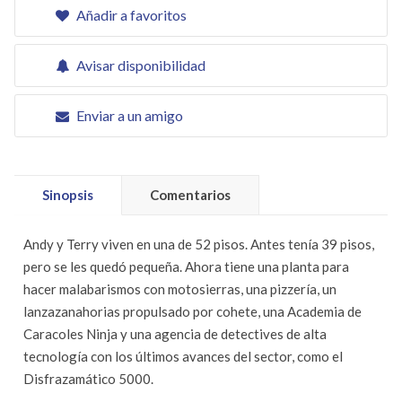
Añadir a favoritos
Avisar disponibilidad
Enviar a un amigo
Sinopsis
Comentarios
Andy y Terry viven en una de 52 pisos. Antes tenía 39 pisos,
pero se les quedó pequeña. Ahora tiene una planta para
hacer malabarismos con motosierras, una pizzería, un
lanzazanahorias propulsado por cohete, una Academia de
Caracoles Ninja y una agencia de detectives de alta
tecnología con los últimos avances del sector, como el
Disfrazamático 5000.