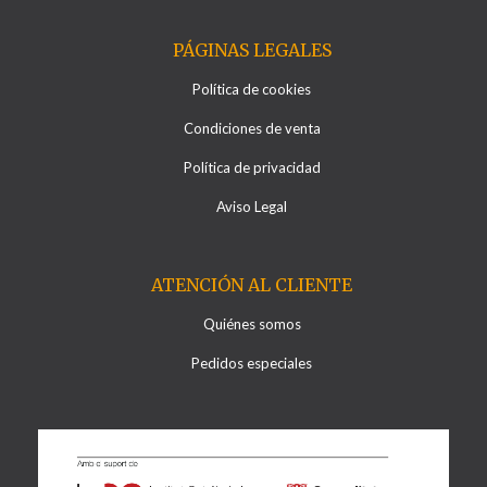
PÁGINAS LEGALES
Política de cookies
Condiciones de venta
Política de privacidad
Aviso Legal
ATENCIÓN AL CLIENTE
Quiénes somos
Pedidos especiales