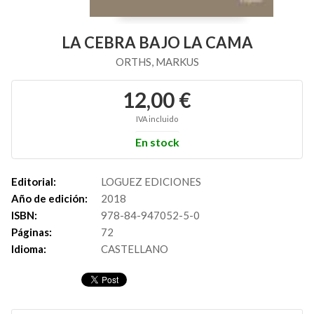
LA CEBRA BAJO LA CAMA
ORTHS, MARKUS
12,00 €
IVA incluido
En stock
Editorial:
LOGUEZ EDICIONES
Año de edición:
2018
ISBN:
978-84-947052-5-0
Páginas:
72
Idioma:
CASTELLANO