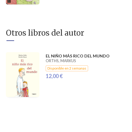
Otros libros del autor
EL NIÑO MÁS RICO DEL MUNDO
ORTHS, MARKUS
Disponible en 2 semanas
12,00 €