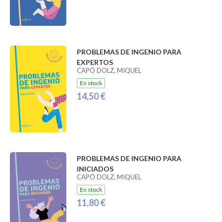
PROBLEMAS DE INGENIO PARA
EXPERTOS
CAPÓ DOLZ, MIQUEL
En stock
14,50 €
PROBLEMAS DE INGENIO PARA
INICIADOS
CAPÓ DOLZ, MIQUEL
En stock
11,80 €