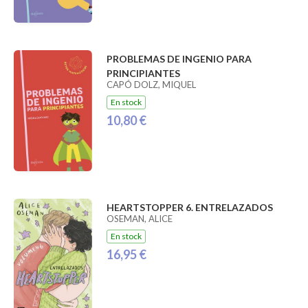
PROBLEMAS DE INGENIO PARA
PRINCIPIANTES
CAPÓ DOLZ, MIQUEL
En stock
10,80 €
HEARTSTOPPER 6. ENTRELAZADOS
OSEMAN, ALICE
En stock
16,95 €