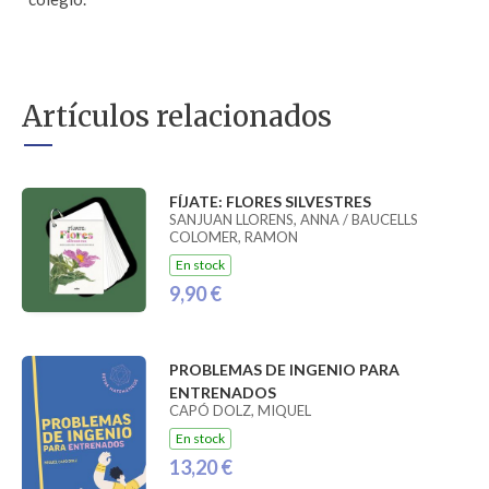
Artículos relacionados
FÍJATE: FLORES SILVESTRES
SANJUAN LLORENS, ANNA / BAUCELLS
COLOMER, RAMON
En stock
9,90 €
PROBLEMAS DE INGENIO PARA
ENTRENADOS
CAPÓ DOLZ, MIQUEL
En stock
13,20 €