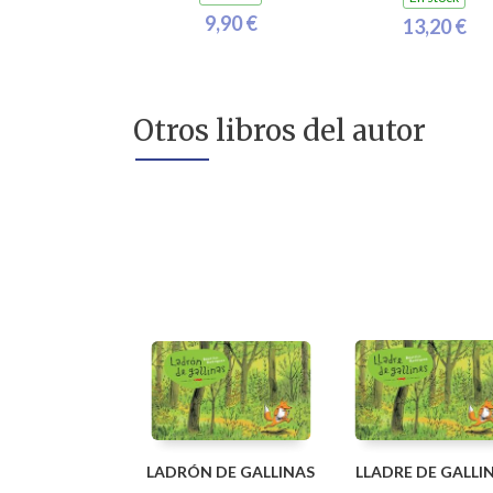
9,90 €
13,20 €
Otros libros del autor
LADRÓN DE GALLINAS
LLADRE DE GALLI