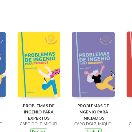
PROBLEMAS DE
PROBLEMAS DE
INGENIO PARA
INGENIO PARA
EXPERTOS
INICIADOS
EL
CAPÓ DOLZ, MIQUEL
CAPÓ DOLZ, MIQUEL
C
En stock
En stock