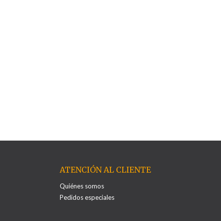
ATENCIÓN AL CLIENTE
Quiénes somos
Pedidos especiales