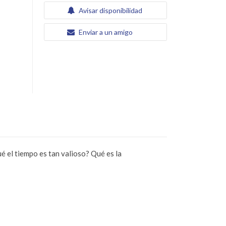
Avisar disponibilidad
Enviar a un amigo
é el tiempo es tan valioso? Qué es la