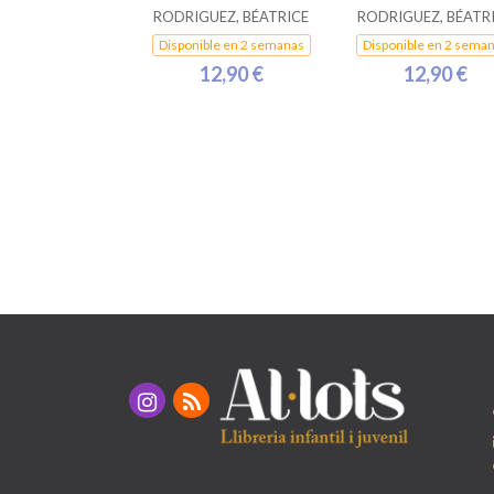
RODRIGUEZ, BÉATRICE
RODRIGUEZ, BÉATR
Disponible en 2 semanas
Disponible en 2 sema
12,90 €
12,90 €