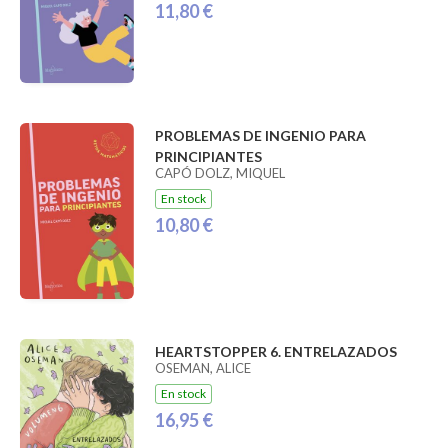
11,80 €
PROBLEMAS DE INGENIO PARA
PRINCIPIANTES
CAPÓ DOLZ, MIQUEL
En stock
10,80 €
HEARTSTOPPER 6. ENTRELAZADOS
OSEMAN, ALICE
En stock
16,95 €