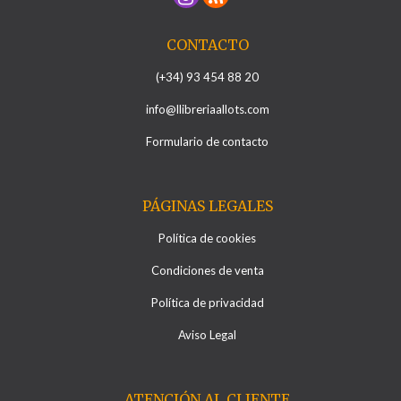
CONTACTO
(+34) 93 454 88 20
info@llibreriaallots.com
Formulario de contacto
PÁGINAS LEGALES
Política de cookies
Condiciones de venta
Política de privacidad
Aviso Legal
ATENCIÓN AL CLIENTE