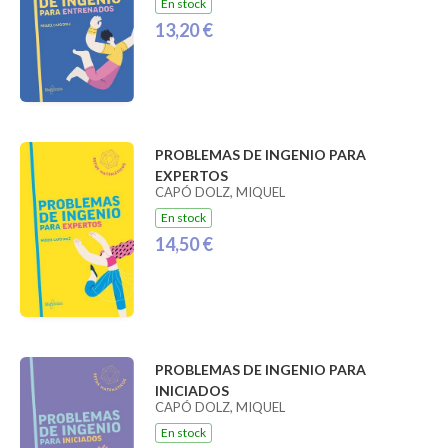
En stock
13,20 €
PROBLEMAS DE INGENIO PARA
EXPERTOS
CAPÓ DOLZ, MIQUEL
En stock
14,50 €
PROBLEMAS DE INGENIO PARA
INICIADOS
CAPÓ DOLZ, MIQUEL
En stock