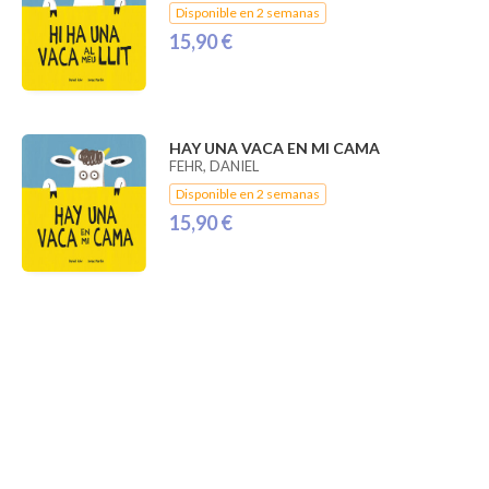
Disponible en 2 semanas
15,90 €
HAY UNA VACA EN MI CAMA
FEHR, DANIEL
Disponible en 2 semanas
15,90 €