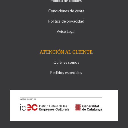
Política de cookies
Condiciones de venta
Política de privacidad
Aviso Legal
ATENCIÓN AL CLIENTE
Quiénes somos
Pedidos especiales