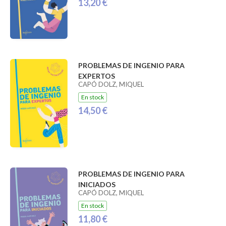
13,20 €
PROBLEMAS DE INGENIO PARA
EXPERTOS
CAPÓ DOLZ, MIQUEL
En stock
14,50 €
PROBLEMAS DE INGENIO PARA
INICIADOS
CAPÓ DOLZ, MIQUEL
En stock
11,80 €