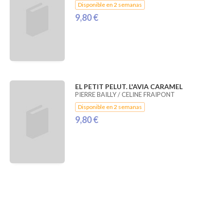
Disponible en 2 semanas
9,80 €
EL PETIT PELUT. L'AVIA CARAMEL
PIERRE BAILLY / CELINE FRAIPONT
Disponible en 2 semanas
9,80 €