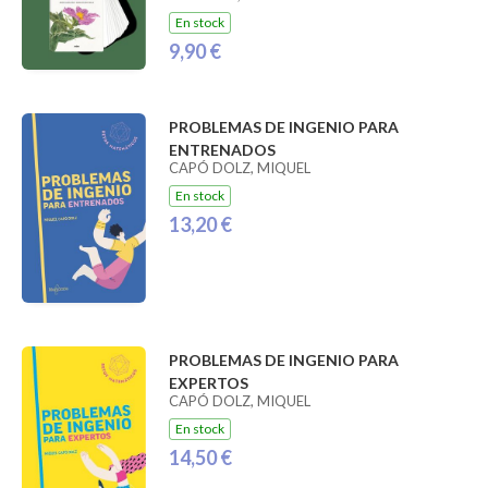
En stock
9,90 €
PROBLEMAS DE INGENIO PARA
ENTRENADOS
CAPÓ DOLZ, MIQUEL
En stock
13,20 €
PROBLEMAS DE INGENIO PARA
EXPERTOS
CAPÓ DOLZ, MIQUEL
En stock
14,50 €