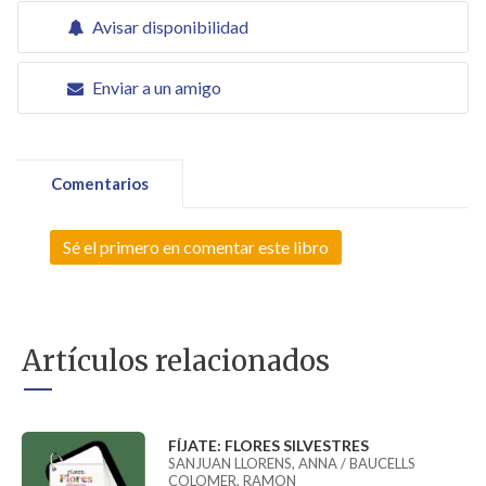
Avisar disponibilidad
Enviar a un amigo
Comentarios
Sé el primero en comentar este libro
Artículos relacionados
FÍJATE: FLORES SILVESTRES
SANJUAN LLORENS, ANNA / BAUCELLS
COLOMER, RAMON