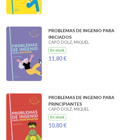
PROBLEMAS DE INGENIO PARA
INICIADOS
CAPÓ DOLZ, MIQUEL
En stock
11,80 €
PROBLEMAS DE INGENIO PARA
PRINCIPIANTES
CAPÓ DOLZ, MIQUEL
En stock
10,80 €