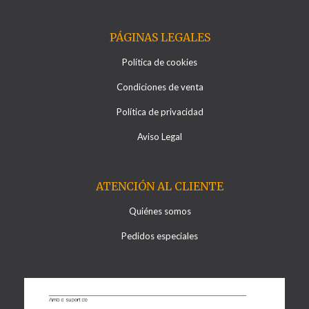
PÁGINAS LEGALES
Política de cookies
Condiciones de venta
Política de privacidad
Aviso Legal
ATENCIÓN AL CLIENTE
Quiénes somos
Pedidos especiales