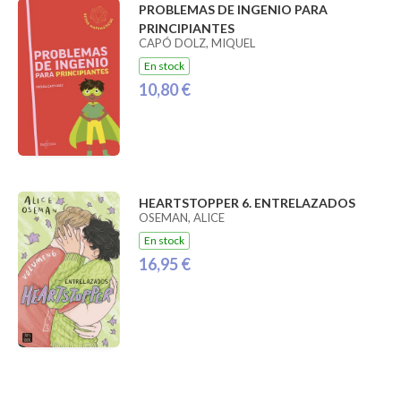
PROBLEMAS DE INGENIO PARA
PRINCIPIANTES
CAPÓ DOLZ, MIQUEL
En stock
10,80 €
HEARTSTOPPER 6. ENTRELAZADOS
OSEMAN, ALICE
En stock
16,95 €