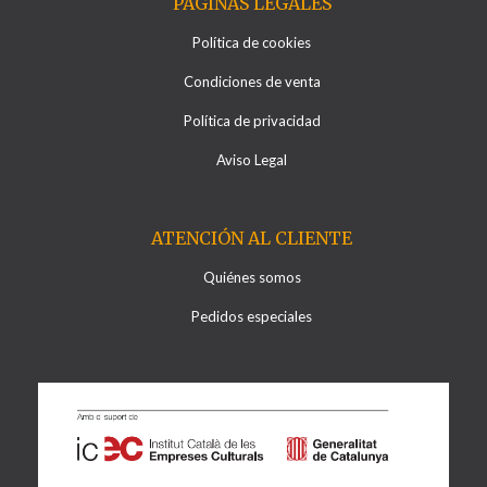
PÁGINAS LEGALES
Política de cookies
Condiciones de venta
Política de privacidad
Aviso Legal
ATENCIÓN AL CLIENTE
Quiénes somos
Pedidos especiales