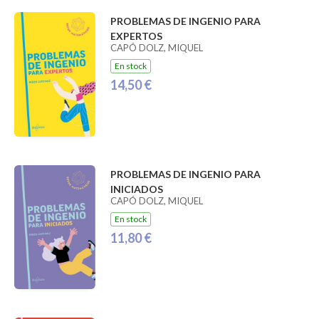
PROBLEMAS DE INGENIO PARA
EXPERTOS
CAPÓ DOLZ, MIQUEL
En stock
14,50 €
PROBLEMAS DE INGENIO PARA
INICIADOS
CAPÓ DOLZ, MIQUEL
En stock
11,80 €