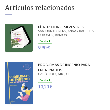
Artículos relacionados
FÍJATE: FLORES SILVESTRES
SANJUAN LLORENS, ANNA / BAUCELLS
COLOMER, RAMON
En stock
9,90 €
PROBLEMAS DE INGENIO PARA
ENTRENADOS
CAPÓ DOLZ, MIQUEL
En stock
13,20 €