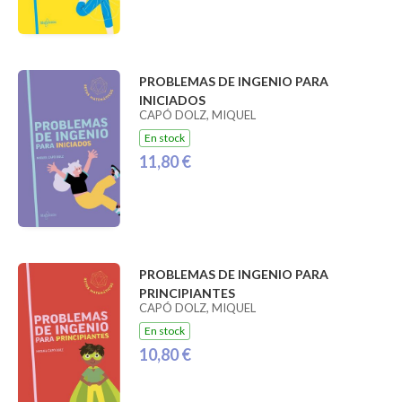
PROBLEMAS DE INGENIO PARA
INICIADOS
CAPÓ DOLZ, MIQUEL
En stock
11,80 €
PROBLEMAS DE INGENIO PARA
PRINCIPIANTES
CAPÓ DOLZ, MIQUEL
En stock
10,80 €