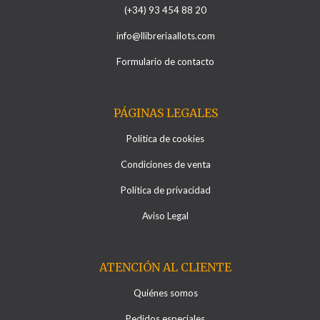
(+34) 93 454 88 20
info@llibreriaallots.com
Formulario de contacto
PÁGINAS LEGALES
Política de cookies
Condiciones de venta
Política de privacidad
Aviso Legal
ATENCIÓN AL CLIENTE
Quiénes somos
Pedidos especiales