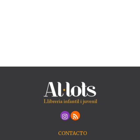
CONTACTO