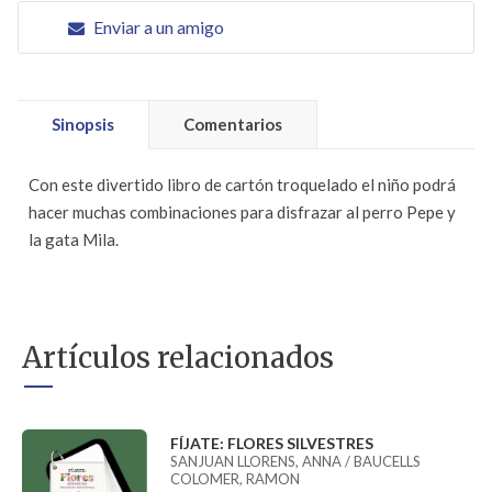
Enviar a un amigo
Sinopsis
Comentarios
Con este divertido libro de cartón troquelado el niño podrá
hacer muchas combinaciones para disfrazar al perro Pepe y
la gata Mila.
Artículos relacionados
FÍJATE: FLORES SILVESTRES
SANJUAN LLORENS, ANNA / BAUCELLS
COLOMER, RAMON