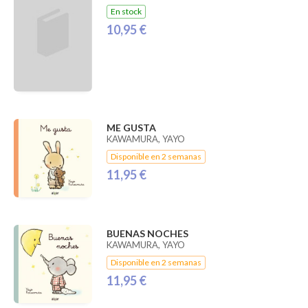
En stock
10,95 €
ME GUSTA
KAWAMURA, YAYO
Disponible en 2 semanas
11,95 €
BUENAS NOCHES
KAWAMURA, YAYO
Disponible en 2 semanas
11,95 €