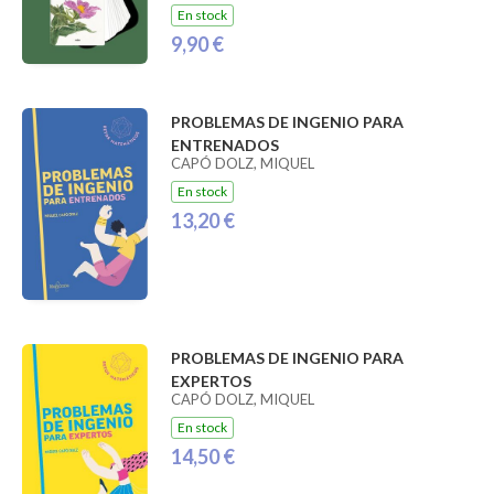
En stock
9,90 €
PROBLEMAS DE INGENIO PARA
ENTRENADOS
CAPÓ DOLZ, MIQUEL
En stock
13,20 €
PROBLEMAS DE INGENIO PARA
EXPERTOS
CAPÓ DOLZ, MIQUEL
En stock
14,50 €