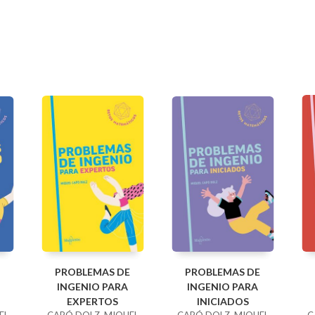
PROBLEMAS DE
PROBLEMAS DE
INGENIO PARA
INGENIO PARA
EXPERTOS
INICIADOS