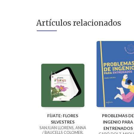
Artículos relacionados
FÍJATE: FLORES
PROBLEMAS DE
SILVESTRES
INGENIO PARA
SANJUAN LLORENS, ANNA
ENTRENADOS
/ BAUCELLS COLOMER,