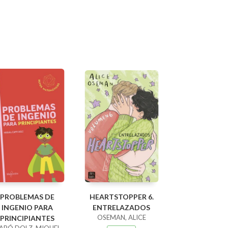
PROBLEMAS DE
HEARTSTOPPER 6.
INGENIO PARA
ENTRELAZADOS
OSEMAN, ALICE
PRINCIPIANTES